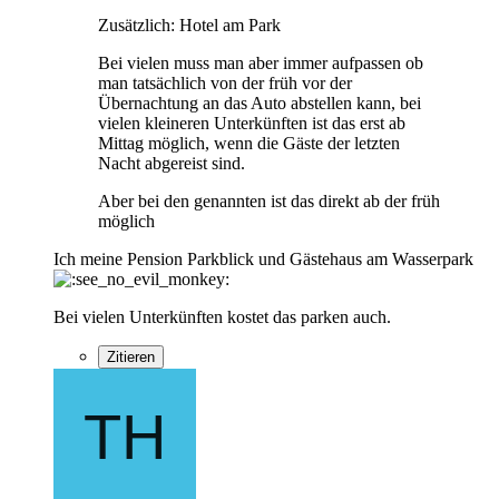
Zusätzlich: Hotel am Park
Bei vielen muss man aber immer aufpassen ob
man tatsächlich von der früh vor der
Übernachtung an das Auto abstellen kann, bei
vielen kleineren Unterkünften ist das erst ab
Mittag möglich, wenn die Gäste der letzten
Nacht abgereist sind.
Aber bei den genannten ist das direkt ab der früh
möglich
Ich meine Pension Parkblick und Gästehaus am Wasserpark
Bei vielen Unterkünften kostet das parken auch.
Zitieren