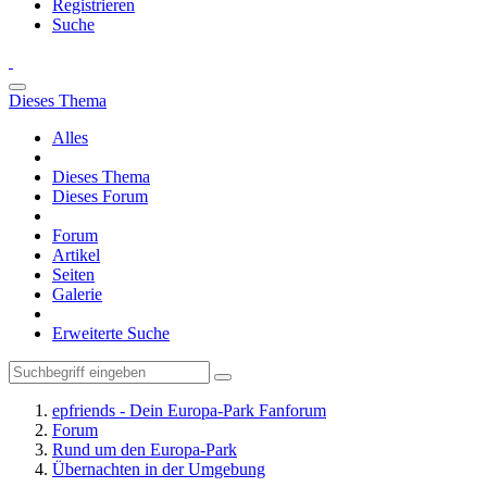
Registrieren
Suche
Dieses Thema
Alles
Dieses Thema
Dieses Forum
Forum
Artikel
Seiten
Galerie
Erweiterte Suche
epfriends - Dein Europa-Park Fanforum
Forum
Rund um den Europa-Park
Übernachten in der Umgebung