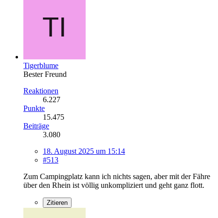
Tigerblume
Bester Freund
Reaktionen
6.227
Punkte
15.475
Beiträge
3.080
18. August 2025 um 15:14
#513
Zum Campingplatz kann ich nichts sagen, aber mit der Fähre
über den Rhein ist völlig unkompliziert und geht ganz flott.
Zitieren