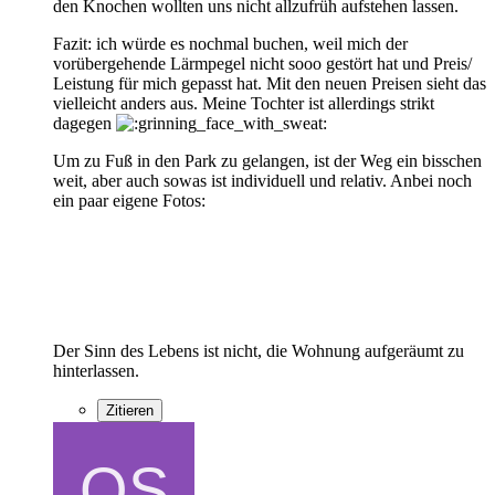
den Knochen wollten uns nicht allzufrüh aufstehen lassen.
Fazit: ich würde es nochmal buchen, weil mich der
vorübergehende Lärmpegel nicht sooo gestört hat und Preis/
Leistung für mich gepasst hat. Mit den neuen Preisen sieht das
vielleicht anders aus. Meine Tochter ist allerdings strikt
dagegen
Um zu Fuß in den Park zu gelangen, ist der Weg ein bisschen
weit, aber auch sowas ist individuell und relativ. Anbei noch
ein paar eigene Fotos:
Der Sinn des Lebens ist nicht, die Wohnung aufgeräumt zu
hinterlassen.
Zitieren