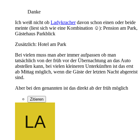
Danke
Ich weiß nicht ob
Ladykracher
davon schon einen oder beide
meinte (liest sich wie eine Kombination ☺️): Pension am Park,
Gästehaus Parkblick
Zusätzlich: Hotel am Park
Bei vielen muss man aber immer aufpassen ob man
tatsächlich von der früh vor der Übernachtung an das Auto
abstellen kann, bei vielen kleineren Unterkünften ist das erst
ab Mittag möglich, wenn die Gäste der letzten Nacht abgereist
sind.
Aber bei den genannten ist das direkt ab der früh möglich
Zitieren