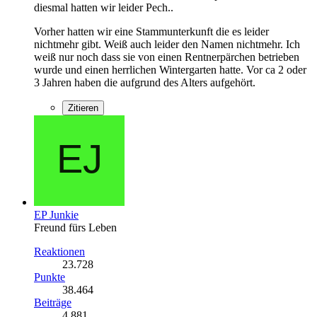
diesmal hatten wir leider Pech..
Vorher hatten wir eine Stammunterkunft die es leider
nichtmehr gibt. Weiß auch leider den Namen nichtmehr. Ich
weiß nur noch dass sie von einen Rentnerpärchen betrieben
wurde und einen herrlichen Wintergarten hatte. Vor ca 2 oder
3 Jahren haben die aufgrund des Alters aufgehört.
Zitieren
EP Junkie
Freund fürs Leben
Reaktionen
23.728
Punkte
38.464
Beiträge
4.881