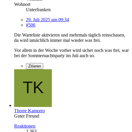
Wohnort
Unterfranken
29. Juli 2025 um 09:34
#506
Die Warteliste aktivieren und mehrmals täglich reinschauen,
da wird tatsächlich immer mal wieder was frei.
Vor allem in der Woche vorher wird sicher noch was frei, war
bei der Sommernachtsparty im Juli auch so.
Zitieren
Thorre Kamorro
Guter Freund
Reaktionen
2.363