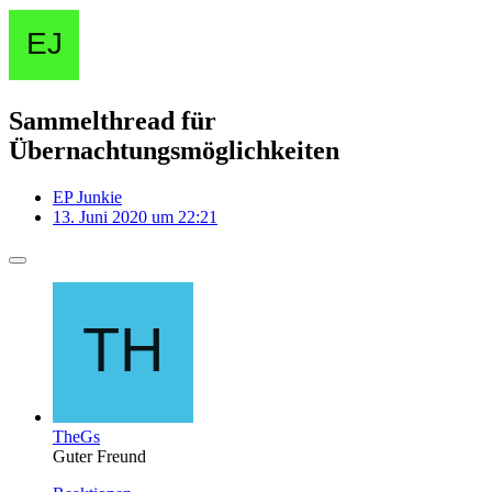
Sammelthread für
Übernachtungsmöglichkeiten
EP Junkie
13. Juni 2020 um 22:21
TheGs
Guter Freund