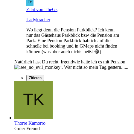
Zitat von TheGs
Ladykracher
Wo liegt denn die Pension Parkblick? Ich kenn
nur das Gästehaus Parkblick bzw die Pension am
Park. Eine Pension Parkblick hab ich auf die
schnelle bei booking und in GMaps nicht finden
können (was aber auch nichts heißt 😂)
Natürlich hast Du recht. Irgendwie hatte ich es mit Pension
. War nicht so mein Tag gestern......
Zitieren
Thorre Kamorro
Guter Freund