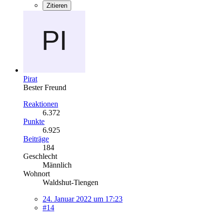
Zitieren
Pirat
Bester Freund
Reaktionen
6.372
Punkte
6.925
Beiträge
184
Geschlecht
Männlich
Wohnort
Waldshut-Tiengen
24. Januar 2022 um 17:23
#14