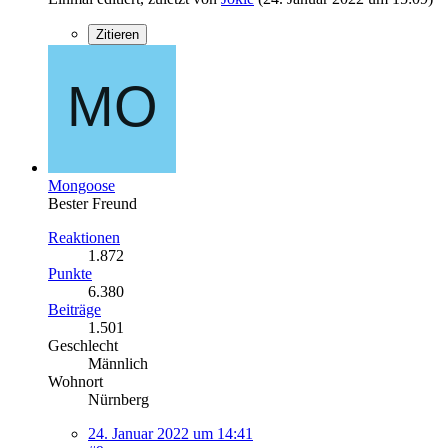
Zitieren
Mongoose
Bester Freund
Reaktionen
1.872
Punkte
6.380
Beiträge
1.501
Geschlecht
Männlich
Wohnort
Nürnberg
24. Januar 2022 um 14:41