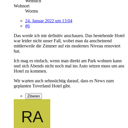
Weiblich
Wohnort
Worms
24. Januar 2022 um 13:04
#6
Das werde ich mir definitiv anschauen. Das bestehende Hotel
war leider nicht unser Fall, wobei man da anscheinend
mittlerweile die Zimmer auf ein modernes Niveau renoviert
hat.
Ich mag es einfach, wenn man direkt am Park wohnen kann
und sich Abends nicht noch mal ins Auto setzen muss um ans
Hotel zu kommen.
Wir warten auch sehnsüchtig darauf, dass es News zum
geplanten Toverland Hotel gibt.
Zitieren