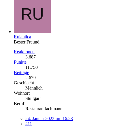
Rulantica
Bester Freund
Reaktionen
3.687
Punkte
11.750
Beiträge
2.679
Geschlecht
Männlich
Wohnort
Stuttgart
Beruf
Restaurantfachmann
24. Januar 2022 um 16:23
#11