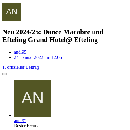
Neu 2024/25: Dance Macabre und
Efteling Grand Hotel@ Efteling
andi95
24. Januar 2022 um 12:06
1. offizieller Beitrag
andi95
Bester Freund