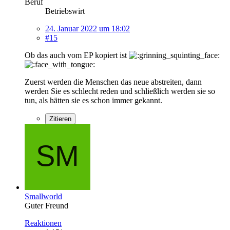
Beruf
Betriebswirt
24. Januar 2022 um 18:02
#15
Ob das auch vom EP kopiert ist
Zuerst werden die Menschen das neue abstreiten, dann
werden Sie es schlecht reden und schließlich werden sie so
tun, als hätten sie es schon immer gekannt.
Zitieren
Smallworld
Guter Freund
Reaktionen