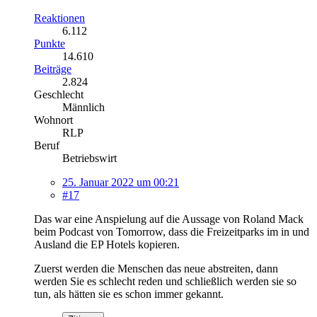
Reaktionen
6.112
Punkte
14.610
Beiträge
2.824
Geschlecht
Männlich
Wohnort
RLP
Beruf
Betriebswirt
25. Januar 2022 um 00:21
#17
Das war eine Anspielung auf die Aussage von Roland Mack
beim Podcast von Tomorrow, dass die Freizeitparks im in und
Ausland die EP Hotels kopieren.
Zuerst werden die Menschen das neue abstreiten, dann
werden Sie es schlecht reden und schließlich werden sie so
tun, als hätten sie es schon immer gekannt.