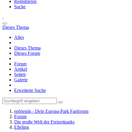
Registrieren
Suche
Dieses Thema
Alles
Dieses Thema
Dieses Forum
Forum
Artikel
Seiten
Galerie
Erweiterte Suche
epfriends - Dein Europa-Park Fanforum
Forum
Die große Welt der Freizeitparks
Efteling