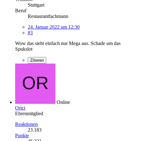
Stuttgart
Beruf
Restaurantfachmann
24. Januar 2022 um 12:30
#3
Wow das sieht einfach nur Mega aus. Schade um das
Spukslot
Zitieren
Online
Orici
Ehrenmitglied
Reaktionen
23.183
Punkte