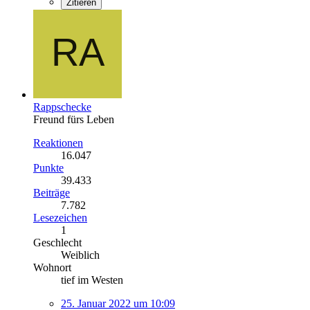
Zitieren
Rappschecke
Freund fürs Leben
Reaktionen
16.047
Punkte
39.433
Beiträge
7.782
Lesezeichen
1
Geschlecht
Weiblich
Wohnort
tief im Westen
25. Januar 2022 um 10:09