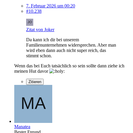
7. Februar 2026 um 00:20
#10.238
Zitat von Joker
Da kann ich dir bei unserem
Familienunternehmen widersprechen. Aber man
wird eben dann auch nicht super reich, das
stimmt schon.
Wenn das bei Euch tatsächlich so sein sollte dann ziehe ich
meinen Hut davor
Zitieren
Manatea
Bester Freund