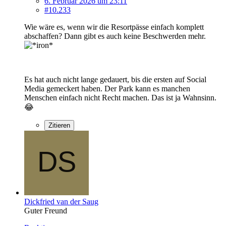
6. Februar 2026 um 23:11
#10.233
Wie wäre es, wenn wir die Resortpässe einfach komplett
abschaffen? Dann gibt es auch keine Beschwerden mehr.
Es hat auch nicht lange gedauert, bis die ersten auf Social
Media gemeckert haben. Der Park kann es manchen
Menschen einfach nicht Recht machen. Das ist ja Wahnsinn.
😂
Zitieren
Dickfried van der Saug
Guter Freund