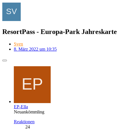
ResortPass - Europa-Park Jahreskarte
Sven
8. März 2022 um 10:35
EP-Ella
Neuankömmling
Reaktionen
24