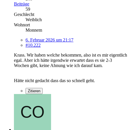
Beiträge
59
Geschlecht
Weiblich
Wohnort
Monnem
6. Februar 2026 um 21:17
#10.222
Krass. Wir haben welche bekommen, also ist es mir eigentlich
egal. Aber ich hätte irgendwie erwartet dass es sie 2-3
Wochen gibt, keine Ahnung wie ich darauf kam.
Hätte nicht gedacht dass das so schnell geht.
Zitieren