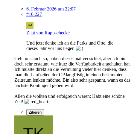
6. Februar 2026 um 22:07
#10.227
Zitat von Rappschecke
Und jetzt denke ich an die Parks und Orte, die
dieses Jahr vor uns liegen
Geht uns auch so, haben dieses mal verzichtet, aber ich bin
doch sehr erstaunt, wie kurz die Verfügbarkeit angehalten hat.
Ich musste direkt an die Vermutung vieler hier denken, dass
man die Laufzeiten der CP langfristig in einen bestimmten
Zeitraum lenken möchte. Bin also sehr gespannt, wann es das
nächste Kontingent geben wird.
Allen die wollten und erfolgreich waren: Habt eine schöne
Zeit!
Zitieren