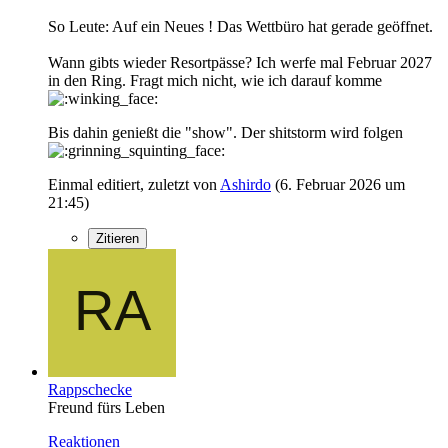
So Leute: Auf ein Neues ! Das Wettbüro hat gerade geöffnet.
Wann gibts wieder Resortpässe? Ich werfe mal Februar 2027
in den Ring. Fragt mich nicht, wie ich darauf komme
Bis dahin genießt die "show". Der shitstorm wird folgen
Einmal editiert, zuletzt von
Ashirdo
(
6. Februar 2026 um
21:45
)
Zitieren
Rappschecke
Freund fürs Leben
Reaktionen