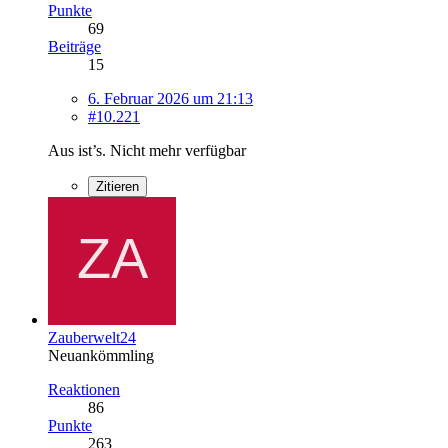
Punkte
69
Beiträge
15
6. Februar 2026 um 21:13
#10.221
Aus ist’s. Nicht mehr verfügbar
Zitieren
Zauberwelt24
Neuankömmling
Reaktionen
86
Punkte
263