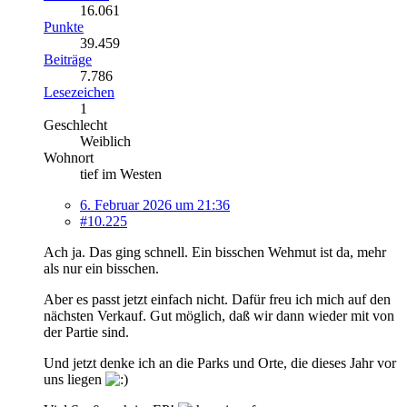
16.061
Punkte
39.459
Beiträge
7.786
Lesezeichen
1
Geschlecht
Weiblich
Wohnort
tief im Westen
6. Februar 2026 um 21:36
#10.225
Ach ja. Das ging schnell. Ein bisschen Wehmut ist da, mehr
als nur ein bisschen.
Aber es passt jetzt einfach nicht. Dafür freu ich mich auf den
nächsten Verkauf. Gut möglich, daß wir dann wieder mit von
der Partie sind.
Und jetzt denke ich an die Parks und Orte, die dieses Jahr vor
uns liegen