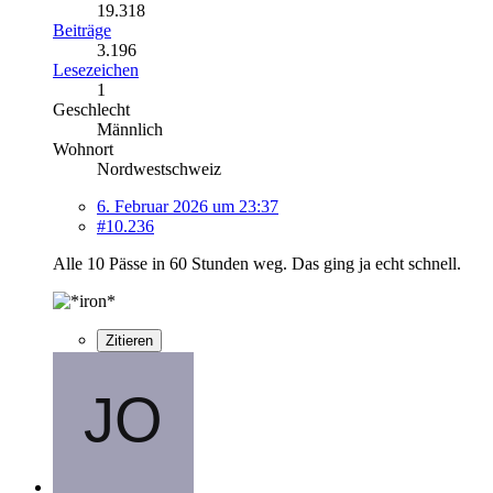
19.318
Beiträge
3.196
Lesezeichen
1
Geschlecht
Männlich
Wohnort
Nordwestschweiz
6. Februar 2026 um 23:37
#10.236
Alle 10 Pässe in 60 Stunden weg. Das ging ja echt schnell.
Zitieren