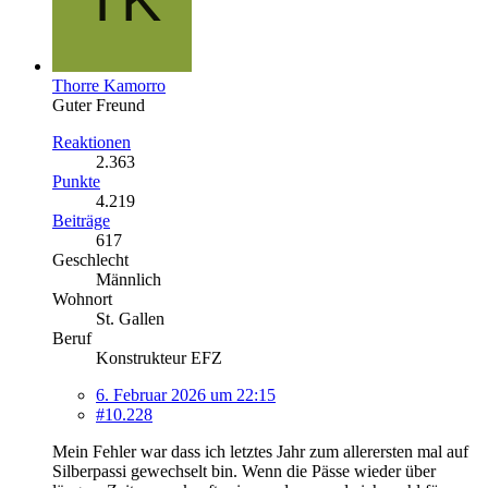
Thorre Kamorro
Guter Freund
Reaktionen
2.363
Punkte
4.219
Beiträge
617
Geschlecht
Männlich
Wohnort
St. Gallen
Beruf
Konstrukteur EFZ
6. Februar 2026 um 22:15
#10.228
Mein Fehler war dass ich letztes Jahr zum allerersten mal auf
Silberpassi gewechselt bin. Wenn die Pässe wieder über