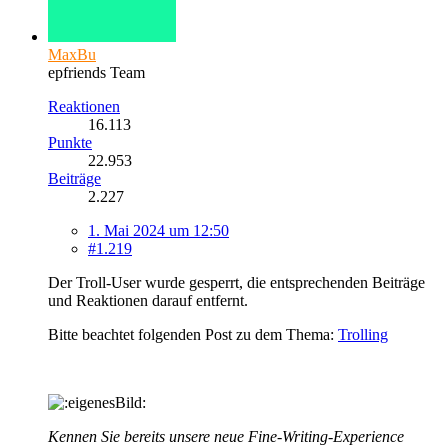
MaxBu
epfriends Team
Reaktionen
16.113
Punkte
22.953
Beiträge
2.227
1. Mai 2024 um 12:50
#1.219
Der Troll-User wurde gesperrt, die entsprechenden Beiträge
und Reaktionen darauf entfernt.
Bitte beachtet folgenden Post zu dem Thema:
Trolling
Kennen Sie bereits unsere neue Fine-Writing-Experience