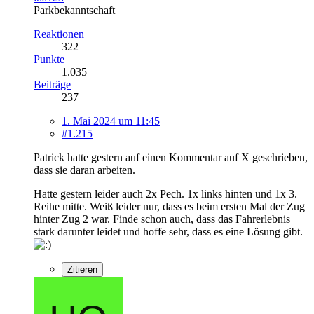
Parkbekanntschaft
Reaktionen
322
Punkte
1.035
Beiträge
237
1. Mai 2024 um 11:45
#1.215
Patrick hatte gestern auf einen Kommentar auf X geschrieben,
dass sie daran arbeiten.
Hatte gestern leider auch 2x Pech. 1x links hinten und 1x 3.
Reihe mitte. Weiß leider nur, dass es beim ersten Mal der Zug
hinter Zug 2 war. Finde schon auch, dass das Fahrerlebnis
stark darunter leidet und hoffe sehr, dass es eine Lösung gibt.
Zitieren