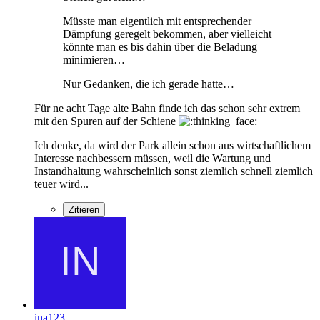
Müsste man eigentlich mit entsprechender
Dämpfung geregelt bekommen, aber vielleicht
könnte man es bis dahin über die Beladung
minimieren…
Nur Gedanken, die ich gerade hatte…
Für ne acht Tage alte Bahn finde ich das schon sehr extrem
mit den Spuren auf der Schiene
Ich denke, da wird der Park allein schon aus wirtschaftlichem
Interesse nachbessern müssen, weil die Wartung und
Instandhaltung wahrscheinlich sonst ziemlich schnell ziemlich
teuer wird...
Zitieren
ina123