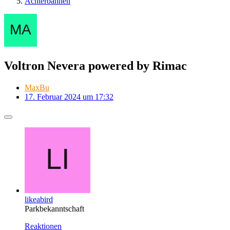
Achterbahnen
Voltron Nevera powered by Rimac
MaxBu
17. Februar 2024 um 17:32
likeabird
Parkbekanntschaft
Reaktionen