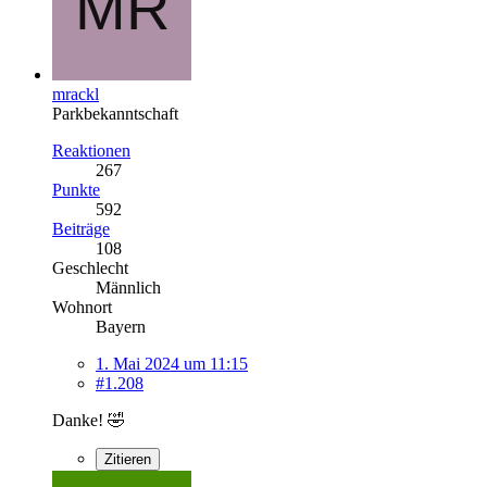
mrackl
Parkbekanntschaft
Reaktionen
267
Punkte
592
Beiträge
108
Geschlecht
Männlich
Wohnort
Bayern
1. Mai 2024 um 11:15
#1.208
Danke! 🤣
Zitieren