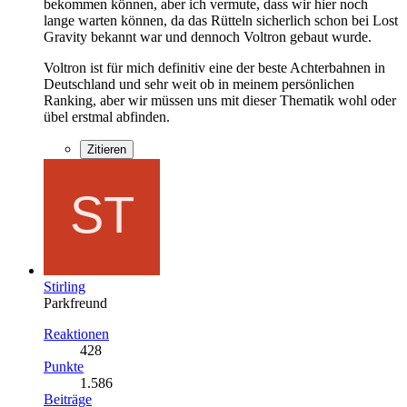
bekommen können, aber ich vermute, dass wir hier noch
lange warten können, da das Rütteln sicherlich schon bei Lost
Gravity bekannt war und dennoch Voltron gebaut wurde.
Voltron ist für mich definitiv eine der beste Achterbahnen in
Deutschland und sehr weit ob in meinem persönlichen
Ranking, aber wir müssen uns mit dieser Thematik wohl oder
übel erstmal abfinden.
Zitieren
Stirling
Parkfreund
Reaktionen
428
Punkte
1.586
Beiträge