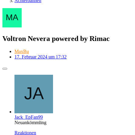
Achterbahnen
Voltron Nevera powered by Rimac
MaxBu
17. Februar 2024 um 17:32
Jack_EpFan99
Neuankömmling
Reaktionen