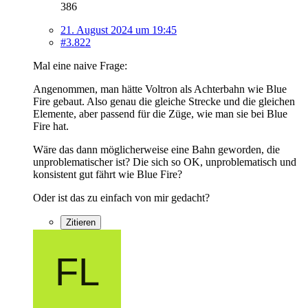
386
21. August 2024 um 19:45
#3.822
Mal eine naive Frage:
Angenommen, man hätte Voltron als Achterbahn wie Blue
Fire gebaut. Also genau die gleiche Strecke und die gleichen
Elemente, aber passend für die Züge, wie man sie bei Blue
Fire hat.
Wäre das dann möglicherweise eine Bahn geworden, die
unproblematischer ist? Die sich so OK, unproblematisch und
konsistent gut fährt wie Blue Fire?
Oder ist das zu einfach von mir gedacht?
Zitieren