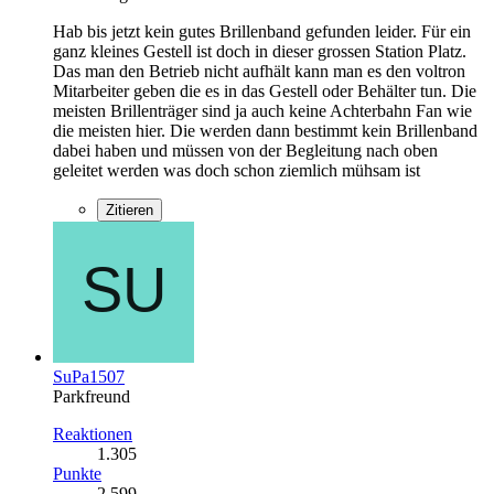
Hab bis jetzt kein gutes Brillenband gefunden leider. Für ein
ganz kleines Gestell ist doch in dieser grossen Station Platz.
Das man den Betrieb nicht aufhält kann man es den voltron
Mitarbeiter geben die es in das Gestell oder Behälter tun. Die
meisten Brillenträger sind ja auch keine Achterbahn Fan wie
die meisten hier. Die werden dann bestimmt kein Brillenband
dabei haben und müssen von der Begleitung nach oben
geleitet werden was doch schon ziemlich mühsam ist
Zitieren
SuPa1507
Parkfreund
Reaktionen
1.305
Punkte
2.599