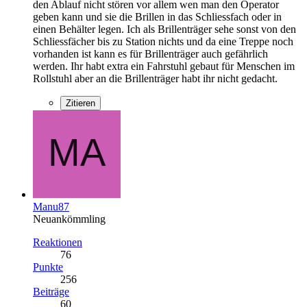
den Ablauf nicht stören vor allem wen man den Operator
geben kann und sie die Brillen in das Schliessfach oder in
einen Behälter legen. Ich als Brillenträger sehe sonst von den
Schliessfächer bis zu Station nichts und da eine Treppe noch
vorhanden ist kann es für Brillenträger auch gefährlich
werden. Ihr habt extra ein Fahrstuhl gebaut für Menschen im
Rollstuhl aber an die Brillenträger habt ihr nicht gedacht.
Zitieren
Manu87
Neuankömmling
Reaktionen
76
Punkte
256
Beiträge
60