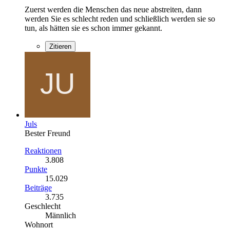
Zuerst werden die Menschen das neue abstreiten, dann
werden Sie es schlecht reden und schließlich werden sie so
tun, als hätten sie es schon immer gekannt.
Zitieren
Juls
Bester Freund
Reaktionen
3.808
Punkte
15.029
Beiträge
3.735
Geschlecht
Männlich
Wohnort