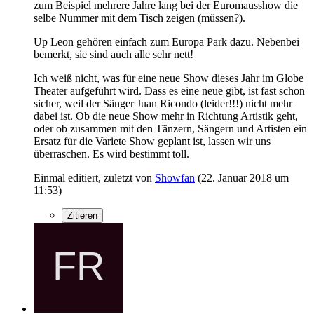
zum Beispiel mehrere Jahre lang bei der Euromausshow die
selbe Nummer mit dem Tisch zeigen (müssen?).
Up Leon gehören einfach zum Europa Park dazu. Nebenbei
bemerkt, sie sind auch alle sehr nett!
Ich weiß nicht, was für eine neue Show dieses Jahr im Globe
Theater aufgeführt wird. Dass es eine neue gibt, ist fast schon
sicher, weil der Sänger Juan Ricondo (leider!!!) nicht mehr
dabei ist. Ob die neue Show mehr in Richtung Artistik geht,
oder ob zusammen mit den Tänzern, Sängern und Artisten ein
Ersatz für die Variete Show geplant ist, lassen wir uns
überraschen. Es wird bestimmt toll.
Einmal editiert, zuletzt von
Showfan
(
22. Januar 2018 um
11:53
)
Zitieren