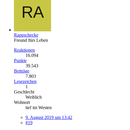
Rappschecke
Freund fürs Leben
Reaktionen
16.094
Punkte
39.543
Beiträge
7.803
Lesezeichen
1
Geschlecht
Weiblich
Wohnort
tief im Westen
9. August 2019 um 13:42
#19