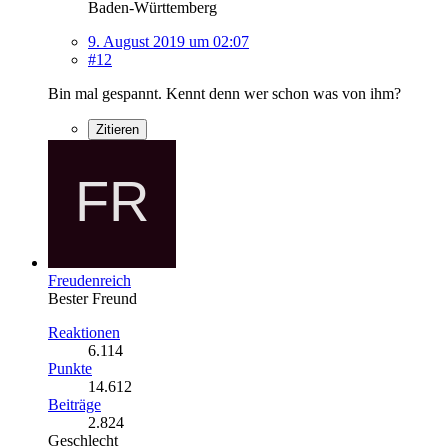
Baden-Württemberg
9. August 2019 um 02:07
#12
Bin mal gespannt. Kennt denn wer schon was von ihm?
Zitieren
Freudenreich
Bester Freund
Reaktionen
6.114
Punkte
14.612
Beiträge
2.824
Geschlecht