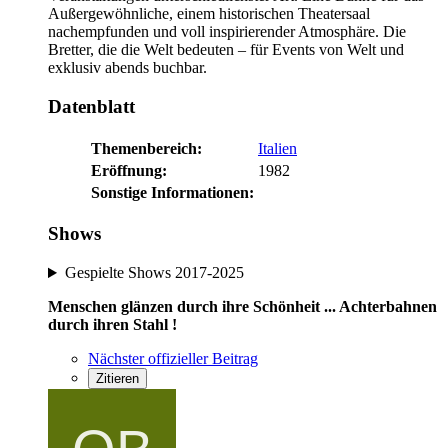
Außergewöhnliche, einem historischen Theatersaal
nachempfunden und voll inspirierender Atmosphäre. Die
Bretter, die die Welt bedeuten – für Events von Welt und
exklusiv abends buchbar.
Datenblatt
Themenbereich:
Italien
Eröffnung:
1982
Sonstige Informationen:
Shows
Gespielte Shows 2017-2025
Menschen glänzen durch ihre Schönheit ... Achterbahnen
durch ihren Stahl !
Nächster offizieller Beitrag
Zitieren