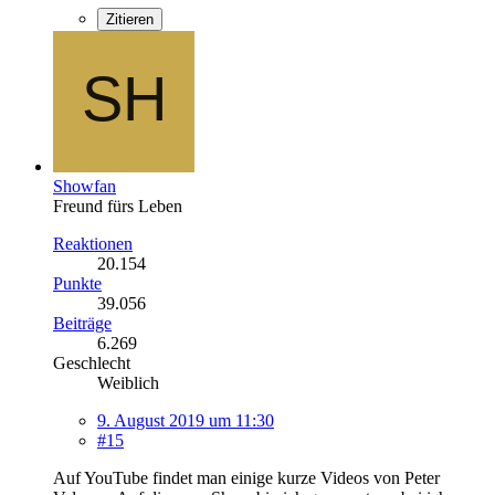
Zitieren
Showfan
Freund fürs Leben
Reaktionen
20.154
Punkte
39.056
Beiträge
6.269
Geschlecht
Weiblich
9. August 2019 um 11:30
#15
Auf YouTube findet man einige kurze Videos von Peter