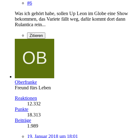
#6
Was ich gehört habe, sollen Up Leon im Globe eine Show
bekommen, das Variete fällt weg, dafür kommt dort dann
Rulantica rein...
Zitieren
Oberfranke
Freund fürs Leben
Reaktionen
12.332
Punkte
18.313
Beiträge
1.989
19. Januar 2018 um 18:01