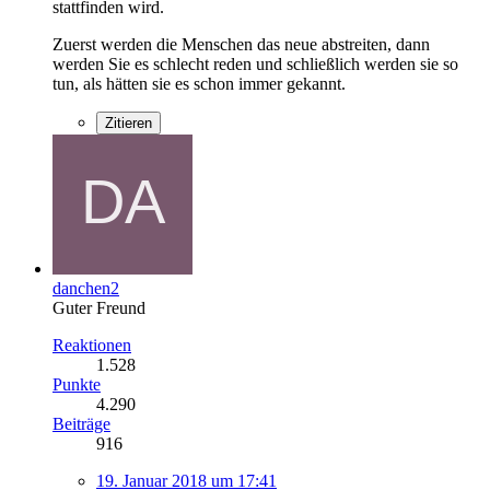
stattfinden wird.
Zuerst werden die Menschen das neue abstreiten, dann
werden Sie es schlecht reden und schließlich werden sie so
tun, als hätten sie es schon immer gekannt.
Zitieren
danchen2
Guter Freund
Reaktionen
1.528
Punkte
4.290
Beiträge
916
19. Januar 2018 um 17:41