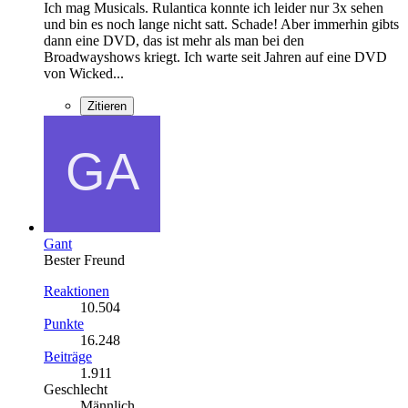
Ich mag Musicals. Rulantica konnte ich leider nur 3x sehen
und bin es noch lange nicht satt. Schade! Aber immerhin gibts
dann eine DVD, das ist mehr als man bei den
Broadwayshows kriegt. Ich warte seit Jahren auf eine DVD
von Wicked...
Zitieren
Gant
Bester Freund
Reaktionen
10.504
Punkte
16.248
Beiträge
1.911
Geschlecht
Männlich