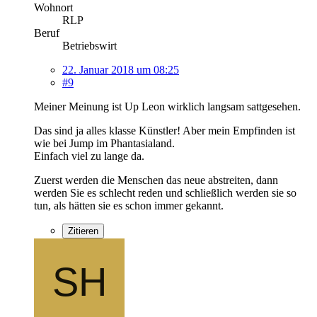
Wohnort
RLP
Beruf
Betriebswirt
22. Januar 2018 um 08:25
#9
Meiner Meinung ist Up Leon wirklich langsam sattgesehen.
Das sind ja alles klasse Künstler! Aber mein Empfinden ist
wie bei Jump im Phantasialand.
Einfach viel zu lange da.
Zuerst werden die Menschen das neue abstreiten, dann
werden Sie es schlecht reden und schließlich werden sie so
tun, als hätten sie es schon immer gekannt.
Zitieren