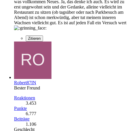
was vollkommen Neues. Ja, das denke ich auch. Es wird zu
erst ungewohnt sein und der Gedanke, alleine vielleicht im
Restaurant zu sitzen (ob tagsüber oder nach Parkbesuch am
Abend) ist schon merkwürdig, aber tut meinem inneren
Wachsen vielleicht gut. Es ist auf jeden Fall ein Versuch wert
Zitieren
Robert87IN
Bester Freund
Reaktionen
3.453
Punkte
6.777
Beiträge
1.106
Geschlecht