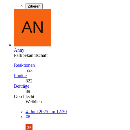
Zitieren
Anny
Parkbekanntschaft
Reaktionen
553
Punkte
822
Beiträge
89
Geschlecht
Weiblich
4. Juni 2025 um 12:30
#6