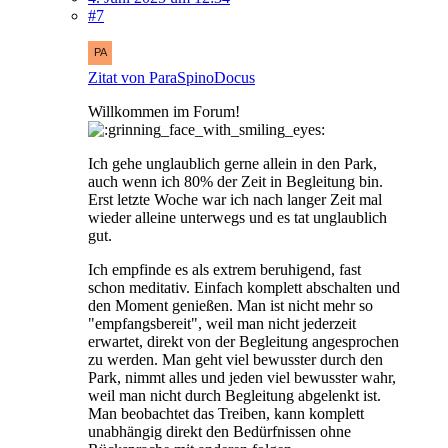
#7
Zitat von ParaSpinoDocus
Willkommen im Forum!
Ich gehe unglaublich gerne allein in den Park,
auch wenn ich 80% der Zeit in Begleitung bin.
Erst letzte Woche war ich nach langer Zeit mal
wieder alleine unterwegs und es tat unglaublich
gut.
Ich empfinde es als extrem beruhigend, fast
schon meditativ. Einfach komplett abschalten und
den Moment genießen. Man ist nicht mehr so
"empfangsbereit", weil man nicht jederzeit
erwartet, direkt von der Begleitung angesprochen
zu werden. Man geht viel bewusster durch den
Park, nimmt alles und jeden viel bewusster wahr,
weil man nicht durch Begleitung abgelenkt ist.
Man beobachtet das Treiben, kann komplett
unabhängig direkt den Bedürfnissen ohne