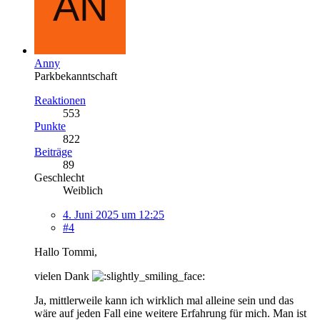
Anny
Parkbekanntschaft
Reaktionen
553
Punkte
822
Beiträge
89
Geschlecht
Weiblich
4. Juni 2025 um 12:25
#4
Hallo Tommi,
vielen Dank
Ja, mittlerweile kann ich wirklich mal alleine sein und das
wäre auf jeden Fall eine weitere Erfahrung für mich. Man ist