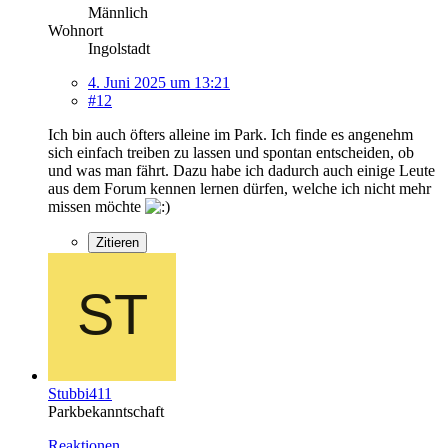
Männlich
Wohnort
Ingolstadt
4. Juni 2025 um 13:21
#12
Ich bin auch öfters alleine im Park. Ich finde es angenehm
sich einfach treiben zu lassen und spontan entscheiden, ob
und was man fährt. Dazu habe ich dadurch auch einige Leute
aus dem Forum kennen lernen dürfen, welche ich nicht mehr
missen möchte
Zitieren
Stubbi411
Parkbekanntschaft
Reaktionen