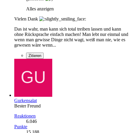
Alles anzeigen
Vielen Dank
Das ist wahr, man kann sich total treiben lassen und kann
ohne Rücksprache einfach machen! Man lebt nur einmal und
wenn man gewisse Dinge nicht wagt, weiß man nie, wie es
gewesen wäre wenn...
Zitieren
Gurkensalat
Bester Freund
Reaktionen
6.046
Punkte
15.188