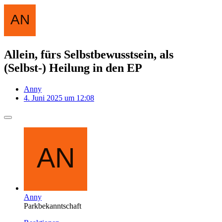
Allein, fürs Selbstbewusstsein, als
(Selbst-) Heilung in den EP
Anny
4. Juni 2025 um 12:08
Anny
Parkbekanntschaft