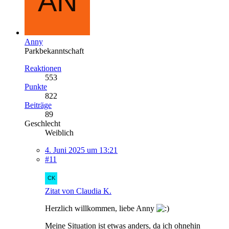
Anny
Parkbekanntschaft
Reaktionen
553
Punkte
822
Beiträge
89
Geschlecht
Weiblich
4. Juni 2025 um 13:21
#11
Zitat von Claudia K.
Herzlich willkommen, liebe Anny
Meine Situation ist etwas anders, da ich ohnehin