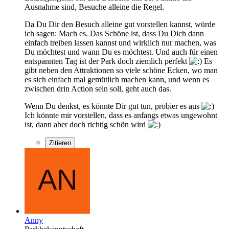
Ausnahme sind, Besuche alleine die Regel.
Da Du Dir den Besuch alleine gut vorstellen kannst, würde
ich sagen: Mach es. Das Schöne ist, dass Du Dich dann
einfach treiben lassen kannst und wirklich nur machen, was
Du möchtest und wann Du es möchtest. Und auch für einen
entspannten Tag ist der Park doch ziemlich perfekt
Es
gibt neben den Attraktionen so viele schöne Ecken, wo man
es sich einfach mal gemütlich machen kann, und wenn es
zwischen drin Action sein soll, geht auch das.
Wenn Du denkst, es könnte Dir gut tun, probier es aus
Ich könnte mir vorstellen, dass es anfangs etwas ungewohnt
ist, dann aber doch richtig schön wird
Zitieren
Anny