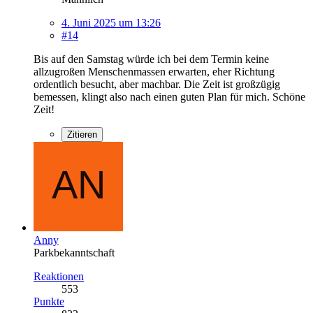
4. Juni 2025 um 13:26
#14
Bis auf den Samstag würde ich bei dem Termin keine
allzugroßen Menschenmassen erwarten, eher Richtung
ordentlich besucht, aber machbar. Die Zeit ist großzügig
bemessen, klingt also nach einen guten Plan für mich. Schöne
Zeit!
Zitieren
Anny
Parkbekanntschaft
Reaktionen
553
Punkte