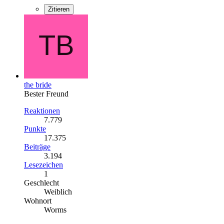
Zitieren
the bride
Bester Freund
Reaktionen
7.779
Punkte
17.375
Beiträge
3.194
Lesezeichen
1
Geschlecht
Weiblich
Wohnort
Worms