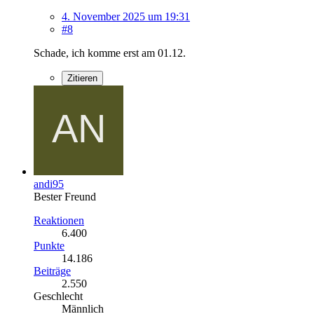
4. November 2025 um 19:31
#8
Schade, ich komme erst am 01.12.
Zitieren
andi95
Bester Freund
Reaktionen
6.400
Punkte
14.186
Beiträge
2.550
Geschlecht
Männlich