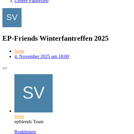
Unsere Fantreffen
EP-Friends Winterfantreffen 2025
Sven
4. November 2025 um 18:00
Sven
epfriends Team
Reaktionen