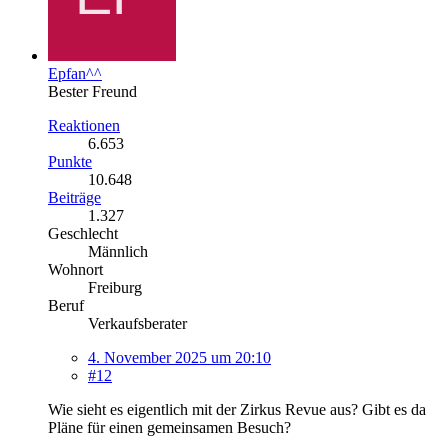
Epfan^^
Bester Freund
Reaktionen
6.653
Punkte
10.648
Beiträge
1.327
Geschlecht
Männlich
Wohnort
Freiburg
Beruf
Verkaufsberater
4. November 2025 um 20:10
#12
Wie sieht es eigentlich mit der Zirkus Revue aus? Gibt es da
Pläne für einen gemeinsamen Besuch?