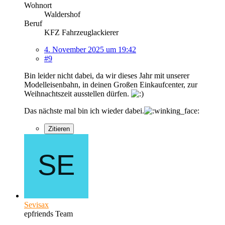
Wohnort
Waldershof
Beruf
KFZ Fahrzeuglackierer
4. November 2025 um 19:42
#9
Bin leider nicht dabei, da wir dieses Jahr mit unserer
Modelleisenbahn, in deinen Großen Einkaufcenter, zur
Weihnachtszeit ausstellen dürfen.
Das nächste mal bin ich wieder dabei.
Zitieren
Sevisax
epfriends Team