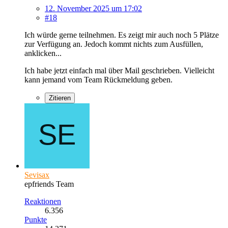
12. November 2025 um 17:02
#18
Ich würde gerne teilnehmen. Es zeigt mir auch noch 5 Plätze
zur Verfügung an. Jedoch kommt nichts zum Ausfüllen,
anklicken...
Ich habe jetzt einfach mal über Mail geschrieben. Vielleicht
kann jemand vom Team Rückmeldung geben.
Zitieren
Sevisax
epfriends Team
Reaktionen
6.356
Punkte