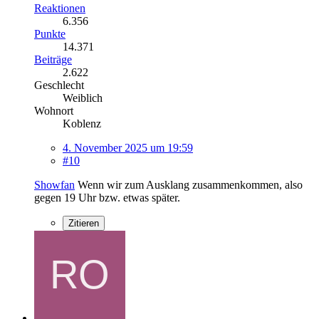
Reaktionen
6.356
Punkte
14.371
Beiträge
2.622
Geschlecht
Weiblich
Wohnort
Koblenz
4. November 2025 um 19:59
#10
Showfan
Wenn wir zum Ausklang zusammenkommen, also
gegen 19 Uhr bzw. etwas später.
Zitieren