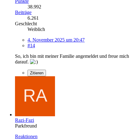
Punkte
38.992
Beiträge
6.261
Geschlecht
Weiblich
4. November 2025 um 20:47
#14
So, ich bin mit meiner Familie angemeldet und freue mich
darauf.
Zitieren
Razi-Fazi
Parkfreund
Reaktionen