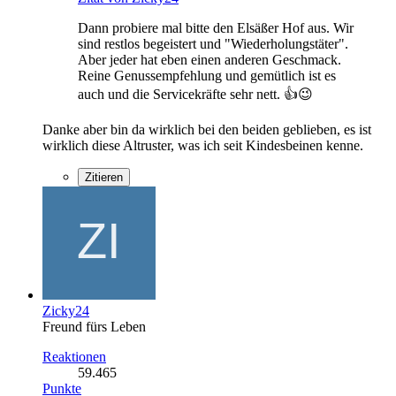
Dann probiere mal bitte den Elsäßer Hof aus. Wir
sind restlos begeistert und "Wiederholungstäter".
Aber jeder hat eben einen anderen Geschmack.
Reine Genussempfehlung und gemütlich ist es
auch und die Servicekräfte sehr nett. 👍😉
Danke aber bin da wirklich bei den beiden geblieben, es ist
wirklich diese Altruster, was ich seit Kindesbeinen kenne.
Zitieren
Zicky24
Freund fürs Leben
Reaktionen
59.465
Punkte