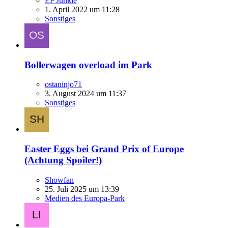
EP Junkie
1. April 2022 um 11:28
Sonstiges
Bollerwagen overload im Park
ostaninjo71
3. August 2024 um 11:37
Sonstiges
Easter Eggs bei Grand Prix of Europe
(Achtung Spoiler!)
Showfan
25. Juli 2025 um 13:39
Medien des Europa-Park