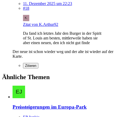
11. Dezember 2025 um 22:23
#18
Zitat von K.Arthur92
Da fand ich letztes Jahr den Burger in der Spirit
of St. Louis am besten, mittlerweile haben sie
aber einen neuen, den ich nicht gut finde
Der neue ist schon wieder weg und der alte ist wieder auf der
Karte.
Zitieren
Ähnliche Themen
Preissteigerungen im Europa-Park