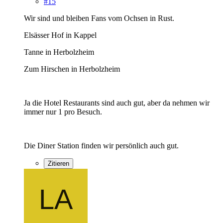
#15
Wir sind und bleiben Fans vom Ochsen in Rust.
Elsässer Hof in Kappel
Tanne in Herbolzheim
Zum Hirschen in Herbolzheim
Ja die Hotel Restaurants sind auch gut, aber da nehmen wir
immer nur 1 pro Besuch.
Die Diner Station finden wir persönlich auch gut.
Zitieren