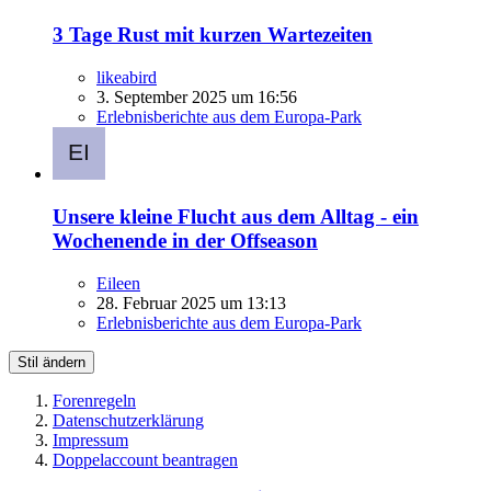
3 Tage Rust mit kurzen Wartezeiten
likeabird
3. September 2025 um 16:56
Erlebnisberichte aus dem Europa-Park
Unsere kleine Flucht aus dem Alltag - ein
Wochenende in der Offseason
Eileen
28. Februar 2025 um 13:13
Erlebnisberichte aus dem Europa-Park
Stil ändern
Forenregeln
Datenschutzerklärung
Impressum
Doppelaccount beantragen