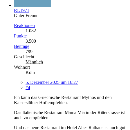
RL1971
Guter Freund
Reaktionen
1.082
Punkte
3.500
Beiträge
799
Geschlecht
Männlich
Wohnort
Köln
5. Dezember 2025 um 16:27
#4
Ich kann das Griechische Restaurant Mythos und den
Kaiserstühler Hof empfehlen.
Das Italienische Restaurant Mama Mia in der Ritterstrasse ist
auch zu empfehlen.
Und das neue Restaurant im Hotel Altes Rathaus ist auch gut