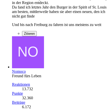
in der Region entdeckt.
Da fand ich letztes Jahr den Burger in der Spirit of St. Louis
am besten, mittlerweile haben sie aber einen neuen, den ich
nicht gut finde
Und bis nach Freiburg zu fahren ist uns meistens zu weit
Zitieren
Nomoco
Freund fürs Leben
Reaktionen
13.732
Punkte
32.360
Beiträge
6.172