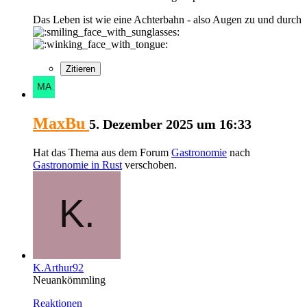
Das Leben ist wie eine Achterbahn - also Augen zu und durch
Zitieren
MaxBu
5. Dezember 2025 um 16:33
Hat das Thema aus dem Forum
Gastronomie
nach
Gastronomie in Rust
verschoben.
K.Arthur92
Neuankömmling
Reaktionen