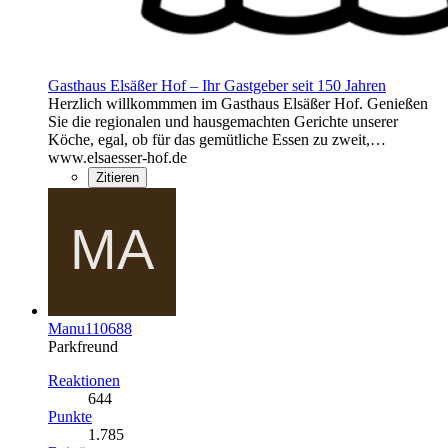
Gasthaus Elsäßer Hof – Ihr Gastgeber seit 150 Jahren
Herzlich willkommmen im Gasthaus Elsäßer Hof. Genießen
Sie die regionalen und hausgemachten Gerichte unserer
Köche, egal, ob für das gemütliche Essen zu zweit,…
www.elsaesser-hof.de
Zitieren
Manu110688
Parkfreund
Reaktionen
644
Punkte
1.785