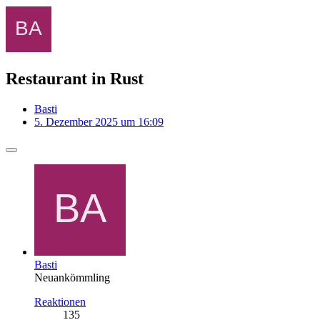
Restaurant in Rust
Basti
5. Dezember 2025 um 16:09
Basti
Neuankömmling
Reaktionen
135