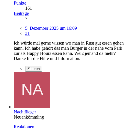
Punkte
161
Beiträge
7
5. Dezember 2025 um 16:09
#1
Ich würde mal gerne wissen wo man in Rust gut essen gehen
kann. Ich habe gehört das man Burger in der nähe vom Park
zur als Happy Hours essen kann. Weiß jemand da mehr?
Danke für die Hilfe und Information.
Zitieren
Nachtflieger
Neuankömmling
Reaktionen