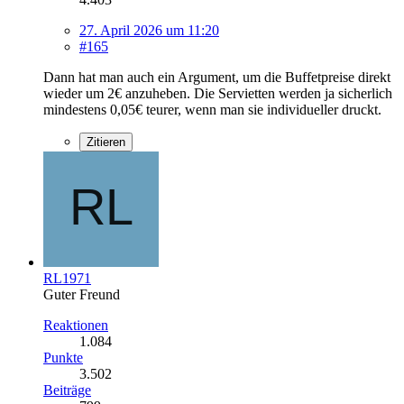
27. April 2026 um 11:20
#165
Dann hat man auch ein Argument, um die Buffetpreise direkt
wieder um 2€ anzuheben. Die Servietten werden ja sicherlich
mindestens 0,05€ teurer, wenn man sie individueller druckt.
Zitieren
RL1971
Guter Freund
Reaktionen
1.084
Punkte
3.502
Beiträge