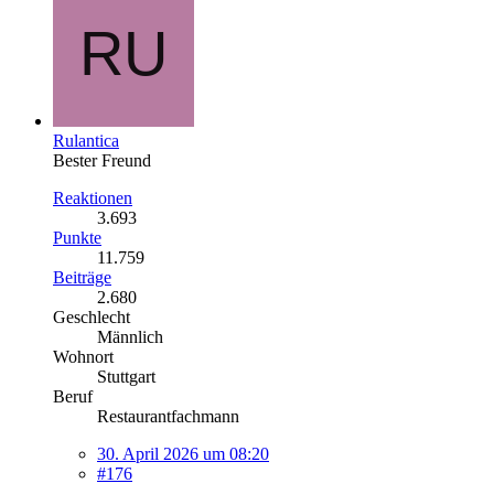
Rulantica
Bester Freund
Reaktionen
3.693
Punkte
11.759
Beiträge
2.680
Geschlecht
Männlich
Wohnort
Stuttgart
Beruf
Restaurantfachmann
30. April 2026 um 08:20
#176