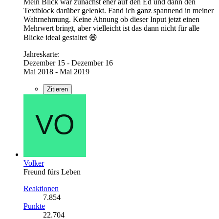
Mein Blick war zunächst eher auf den Ed und dann den
Textblock darüber gelenkt. Fand ich ganz spannend in meiner
Wahrnehmung. Keine Ahnung ob dieser Input jetzt einen
Mehrwert bringt, aber vielleicht ist das dann nicht für alle
Blicke ideal gestaltet 😄
Jahreskarte:
Dezember 15 - Dezember 16
Mai 2018 - Mai 2019
Zitieren
Volker
Freund fürs Leben
Reaktionen
7.854
Punkte
22.704