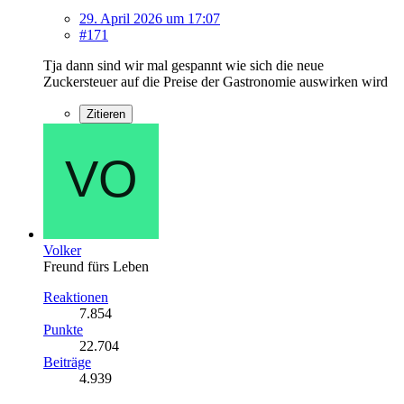
29. April 2026 um 17:07
#171
Tja dann sind wir mal gespannt wie sich die neue
Zuckersteuer auf die Preise der Gastronomie auswirken wird
Zitieren
Volker
Freund fürs Leben
Reaktionen
7.854
Punkte
22.704
Beiträge
4.939