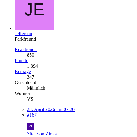
Jefferson
Parkfreund
Reaktionen
850
Punkte
1.894
Beiträge
347
Geschlecht
Männlich
Wohnort
VS
28. April 2026 um 07:20
#167
Zitat von Zirias