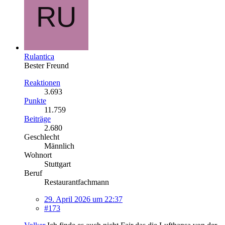
Rulantica
Bester Freund
Reaktionen
3.693
Punkte
11.759
Beiträge
2.680
Geschlecht
Männlich
Wohnort
Stuttgart
Beruf
Restaurantfachmann
29. April 2026 um 22:37
#173