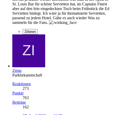
St. Louis Bar für schöne Servietten hat, im Captains Finest
aber auf den fein eingedeckten Tisch beim Frühstück die Ed
Servietten hinlegt. Ich wäre ja für thematisierte Servietten,
passend zu jedem Hotel. Gäbe es auch wieder Was zu
sammeln für die Fans.
Zitieren
Zirias
Parkbekanntschaft
Reaktionen
273
Punkte
763
Beiträge
162