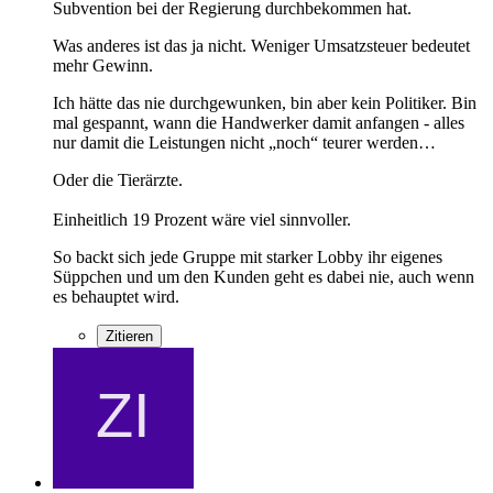
Subvention bei der Regierung durchbekommen hat.
Was anderes ist das ja nicht. Weniger Umsatzsteuer bedeutet
mehr Gewinn.
Ich hätte das nie durchgewunken, bin aber kein Politiker. Bin
mal gespannt, wann die Handwerker damit anfangen - alles
nur damit die Leistungen nicht „noch“ teurer werden…
Oder die Tierärzte.
Einheitlich 19 Prozent wäre viel sinnvoller.
So backt sich jede Gruppe mit starker Lobby ihr eigenes
Süppchen und um den Kunden geht es dabei nie, auch wenn
es behauptet wird.
Zitieren