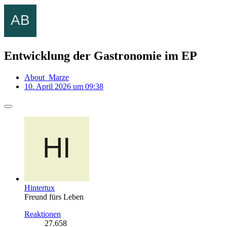
Entwicklung der Gastronomie im EP
About_Marze
10. April 2026 um 09:38
Hintertux
Freund fürs Leben
Reaktionen
27.658