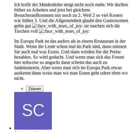
Ich hoffe der Mindestlohn steigt nicht noch mehr. Wir durften
früher zu Arbeiten und jetzt bei gleichem
Besucheraufkommen nur noch zu 2. Weil 2 so viel Kosten
wie früher 3. Und die Allgemeinheit glaubt den Gastronomen
gehts gut
sie machen sich die
Taschen voll
Im Europa Park ist das anders als in einem Restaurant in der
Stadt. Wenn die Leute schon mal im Park sind, dann müssen
Sie auch mal was Essen. Und dann werden Sie die Preise
bezahlen. So wird gedacht. Und wenn man sich das Forum
hier teilweise so anguckt dann scheint das auch zu
funktionieren. Aber wenn man sich im Europa Park etwas
auskennt dann weiss man wo man Essen geht odeer eben wo
nicht.
Zitieren