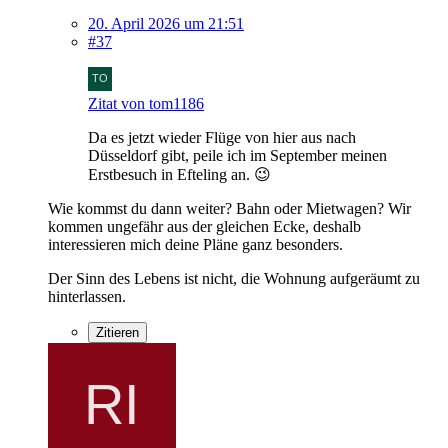
20. April 2026 um 21:51
#37
Zitat von tom1186
Da es jetzt wieder Flüge von hier aus nach
Düsseldorf gibt, peile ich im September meinen
Erstbesuch in Efteling an. 😉
Wie kommst du dann weiter? Bahn oder Mietwagen? Wir
kommen ungefähr aus der gleichen Ecke, deshalb
interessieren mich deine Pläne ganz besonders.
Der Sinn des Lebens ist nicht, die Wohnung aufgeräumt zu
hinterlassen.
Zitieren