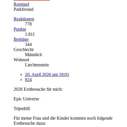
Roemsel
Parkfreund
Reaktionen
778
Punkte
1.811
Beiträge
344
Geschlecht
Männlich
Wohnort
Liechtenstein
20. April 2026 um 18:01
#24
2026 Erstbesuche für mich:
Epic Universe
Tripsdrill
Für meine Frau und die Kinder kommen noch folgende
Erstbesuche dazu: