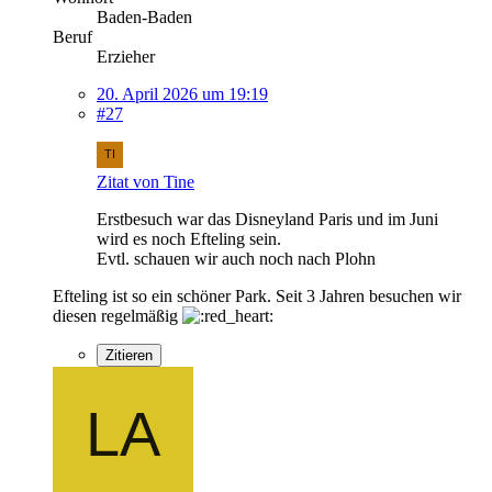
Baden-Baden
Beruf
Erzieher
20. April 2026 um 19:19
#27
Zitat von Tine
Erstbesuch war das Disneyland Paris und im Juni
wird es noch Efteling sein.
Evtl. schauen wir auch noch nach Plohn
Efteling ist so ein schöner Park. Seit 3 Jahren besuchen wir
diesen regelmäßig
Zitieren