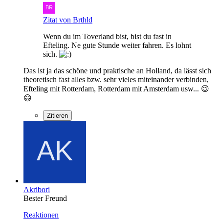
Zitat von Brthld
Wenn du im Toverland bist, bist du fast in
Efteling. Ne gute Stunde weiter fahren. Es lohnt
sich.
Das ist ja das schöne und praktische an Holland, da lässt sich
theoretisch fast alles bzw. sehr vieles miteinander verbinden,
Efteling mit Rotterdam, Rotterdam mit Amsterdam usw... 😉
😄
Zitieren
Akribori
Bester Freund
Reaktionen