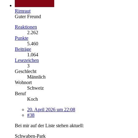
Rimraut
Guter Freund
Reaktionen
2.262
Punkte
5.460
Beiträge
1.064
Lesezeichen
3
Geschlecht
Männlich
Wohnort
Schweiz
Beruf
Koch
20. April 2026 um 22:08
#38
Bei mir auf der Liste stehen aktuell:
Schwaben-Park