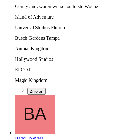
Connyland, waren wir schon letzte Woche
Island of Adventure
Universal Studios Florida
Busch Gardens Tampa
Animal Kingdom
Hollywood Studios
EPCOT
Magic Kingdom
Zitieren
Baggi_Nevera