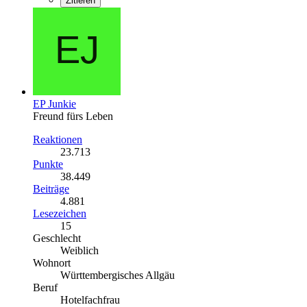
Zitieren
EP Junkie
Freund fürs Leben
Reaktionen
23.713
Punkte
38.449
Beiträge
4.881
Lesezeichen
15
Geschlecht
Weiblich
Wohnort
Württembergisches Allgäu
Beruf
Hotelfachfrau