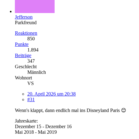
Jefferson
Parkfreund
Reaktionen
850
Punkte
1.894
Beiträge
347
Geschlecht
Männlich
Wohnort
VS
20. April 2026 um 20:38
#31
Wenn's klappt, dann endlich mal ins Disneyland Paris 😊
Jahreskarte:
Dezember 15 - Dezember 16
Mai 2018 - Mai 2019