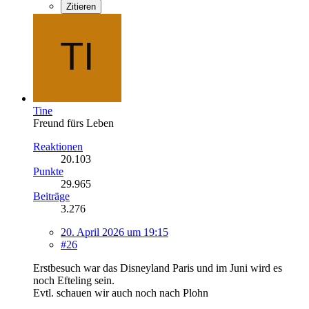
Zitieren
Tine
Freund fürs Leben
Reaktionen
20.103
Punkte
29.965
Beiträge
3.276
20. April 2026 um 19:15
#26
Erstbesuch war das Disneyland Paris und im Juni wird es
noch Efteling sein.
Evtl. schauen wir auch noch nach Plohn