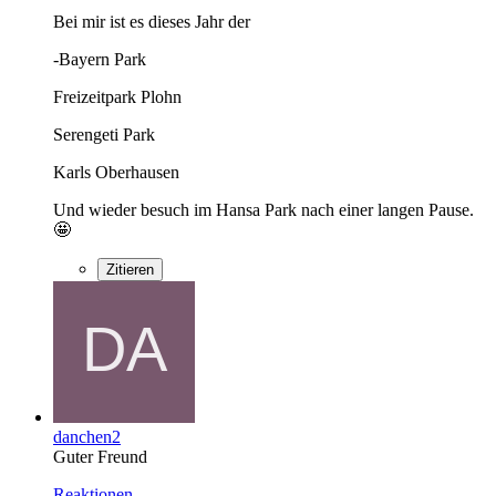
Bei mir ist es dieses Jahr der
-Bayern Park
Freizeitpark Plohn
Serengeti Park
Karls Oberhausen
Und wieder besuch im Hansa Park nach einer langen Pause.
🤩
Zitieren
danchen2
Guter Freund
Reaktionen