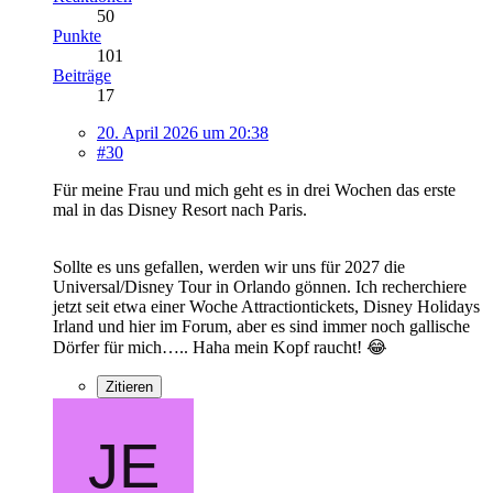
50
Punkte
101
Beiträge
17
20. April 2026 um 20:38
#30
Für meine Frau und mich geht es in drei Wochen das erste
mal in das Disney Resort nach Paris.
Sollte es uns gefallen, werden wir uns für 2027 die
Universal/Disney Tour in Orlando gönnen. Ich recherchiere
jetzt seit etwa einer Woche Attractiontickets, Disney Holidays
Irland und hier im Forum, aber es sind immer noch gallische
Dörfer für mich….. Haha mein Kopf raucht! 😂
Zitieren