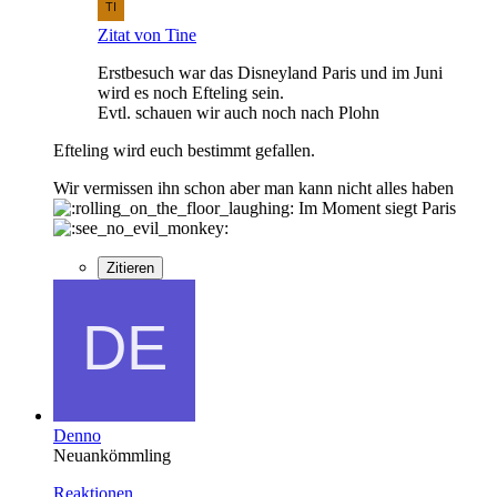
Zitat von Tine
Erstbesuch war das Disneyland Paris und im Juni
wird es noch Efteling sein.
Evtl. schauen wir auch noch nach Plohn
Efteling wird euch bestimmt gefallen.
Wir vermissen ihn schon aber man kann nicht alles haben
Im Moment siegt Paris
Zitieren
Denno
Neuankömmling
Reaktionen