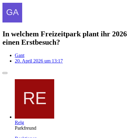
In welchem Freizeitpark plant ihr 2026
einen Erstbesuch?
Gant
20. April 2026 um 13:17
Relg
Parkfreund