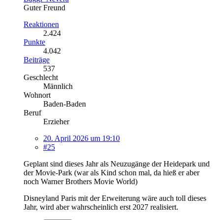
Guter Freund
Reaktionen
2.424
Punkte
4.042
Beiträge
537
Geschlecht
Männlich
Wohnort
Baden-Baden
Beruf
Erzieher
20. April 2026 um 19:10
#25
Geplant sind dieses Jahr als Neuzugänge der Heidepark und
der Movie-Park (war als Kind schon mal, da hieß er aber
noch Warner Brothers Movie World)
Disneyland Paris mit der Erweiterung wäre auch toll dieses
Jahr, wird aber wahrscheinlich erst 2027 realisiert.