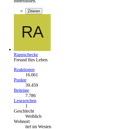
hinterlassen.
Zitieren
Rappschecke
Freund fürs Leben
Reaktionen
16.061
Punkte
39.459
Beiträge
7.786
Lesezeichen
1
Geschlecht
Weiblich
Wohnort
tief im Westen