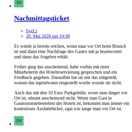
Nachmittagsticket
SveLi
20. Mai 2026 um 10:38
Es würde ja bereits reichen, wenn man vor Ort beim Brunch
ist und dann eine Nachfrage des Gastes mit ja beantwortet
und dann das Angebot erhält.
Früher ging das anscheinend, habe vorhin mit einer
Mitarbeiterin der Hotelreservierung gesprochen und ein
Feedback gegeben. Daraufhin hat sie mir das mitgeteilt,
warum das irgendwann eingestellt wurde wusste sie nicht.
Auch das mit den 10 Euro Parkgebühr, wenn man länger vor
Ort ist, stimmt anscheinend nicht. Wenn man Gast in
Gastronomiebetrieben der Hotels ist, bekommt man immer ein
kostenloses Ausfahrtticket, egal wie lange man vor Ort ist.