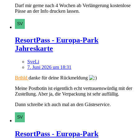
Darf mir gerne nach 4 Wochen ab Verlängerung kostenlose
Pässe an der Info drucken lassen.
ResortPass - Europa-Park
Jahreskarte
SveLi
7. Juni 2026 um 18:31
Brthld
danke für deine Rückmeldung
Meine Postbotin ist eigentlich echt vertrauenswürdig mit der
Zustellung. Aber ja, die Verpackung ist sehr auffällig.
Dann schreibe ich auch mal an den Gästeservice.
ResortPass - Europa-Park