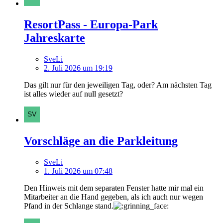
ResortPass - Europa-Park
Jahreskarte
SveLi
2. Juli 2026 um 19:19
Das gilt nur für den jeweiligen Tag, oder? Am nächsten Tag
ist alles wieder auf null gesetzt?
Vorschläge an die Parkleitung
SveLi
1. Juli 2026 um 07:48
Den Hinweis mit dem separaten Fenster hatte mir mal ein
Mitarbeiter an die Hand gegeben, als ich auch nur wegen
Pfand in der Schlange stand.