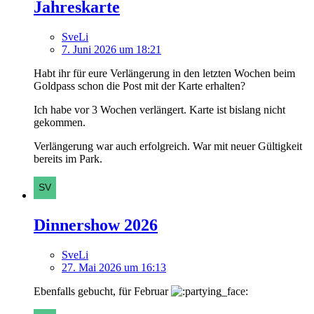
Jahreskarte
SveLi
7. Juni 2026 um 18:21
Habt ihr für eure Verlängerung in den letzten Wochen beim
Goldpass schon die Post mit der Karte erhalten?
Ich habe vor 3 Wochen verlängert. Karte ist bislang nicht
gekommen.
Verlängerung war auch erfolgreich. War mit neuer Gültigkeit
bereits im Park.
Dinnershow 2026
SveLi
27. Mai 2026 um 16:13
Ebenfalls gebucht, für Februar