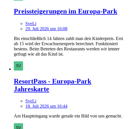
Preissteigerungen im Europa-Park
SveLi
29. Juli 2026 um 16:08
Bis einschließlich 14 Jahren zahlt man den Kinderpreis. Erst
ab 15 wird der Erwachsenenpreis berechnet. Funktioniert
bestens. Beim Betreten des Restaurants werden wir immer
gefragt wie alt das Kind ist.
ResortPass - Europa-Park
Jahreskarte
SveLi
18. Juli 2026 um 16:44
Am Haupteingang wurde gerade ein Bild von uns gemacht.