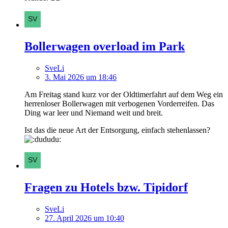
Bollerwagen overload im Park
SveLi
3. Mai 2026 um 18:46
Am Freitag stand kurz vor der Oldtimerfahrt auf dem Weg ein
herrenloser Bollerwagen mit verbogenen Vorderreifen. Das
Ding war leer und Niemand weit und breit.
Ist das die neue Art der Entsorgung, einfach stehenlassen?
Fragen zu Hotels bzw. Tipidorf
SveLi
27. April 2026 um 10:40