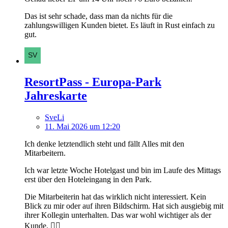
Das ist sehr schade, dass man da nichts für die
zahlungswilligen Kunden bietet. Es läuft in Rust einfach zu
gut.
ResortPass - Europa-Park
Jahreskarte
SveLi
11. Mai 2026 um 12:20
Ich denke letztendlich steht und fällt Alles mit den
Mitarbeitern.
Ich war letzte Woche Hotelgast und bin im Laufe des Mittags
erst über den Hoteleingang in den Park.
Die Mitarbeiterin hat das wirklich nicht interessiert. Kein
Blick zu mir oder auf ihren Bildschirm. Hat sich ausgiebig mit
ihrer Kollegin unterhalten. Das war wohl wichtiger als der
Kunde. 🤷‍♂️