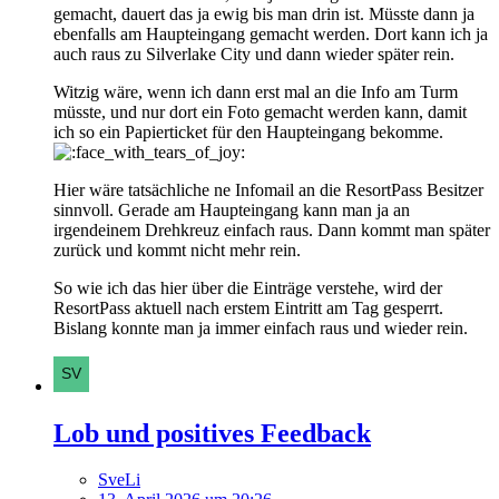
gemacht, dauert das ja ewig bis man drin ist. Müsste dann ja
ebenfalls am Haupteingang gemacht werden. Dort kann ich ja
auch raus zu Silverlake City und dann wieder später rein.
Witzig wäre, wenn ich dann erst mal an die Info am Turm
müsste, und nur dort ein Foto gemacht werden kann, damit
ich so ein Papierticket für den Haupteingang bekomme.
Hier wäre tatsächliche ne Infomail an die ResortPass Besitzer
sinnvoll. Gerade am Haupteingang kann man ja an
irgendeinem Drehkreuz einfach raus. Dann kommt man später
zurück und kommt nicht mehr rein.
So wie ich das hier über die Einträge verstehe, wird der
ResortPass aktuell nach erstem Eintritt am Tag gesperrt.
Bislang konnte man ja immer einfach raus und wieder rein.
Lob und positives Feedback
SveLi