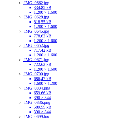
IMG_0662.jpg
334,85 kB
1.200 × 1.600
IMG_0628.jpg
818,55 kB
1.200 × 1.600
IMG_0645.jpg
778,62 kB
1.200 × 1.600
IMG_0652.jpg
717,42 kB
1.200 × 1.600
IMG_0671.jpg
722,62 kB
1.200 × 1.600
IMG_0700.jpg
686,47 kB
1.600 × 1.200
IMG_0834.png
659,66 kB
390 × 844
IMG_0836.png
589,55 kB
390 × 844
IMG_0699.jpg