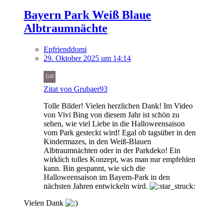
Bayern Park Weiß Blaue
Albtraumnächte
Epfrienddomi
29. Oktober 2025 um 14:14
Zitat von Grubaer93
Tolle Bilder! Vielen herzlichen Dank! Im Video
von Vivi Bing von diesem Jahr ist schön zu
sehen, wie viel Liebe in die Halloweensaison
vom Park gesteckt wird! Egal ob tagsüber in den
Kindermazes, in den Weiß-Blauen
Albtraumnächten oder in der Parkdeko! Ein
wirklich tolles Konzept, was man nur empfehlen
kann. Bin gespannt, wie sich die
Halloweensaison im Bayern-Park in den
nächsten Jahren entwickeln wird.
Vielen Dank