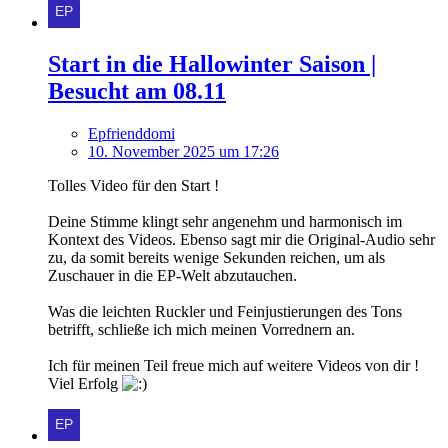
Start in die Hallowinter Saison |
Besucht am 08.11
Epfrienddomi
10. November 2025 um 17:26
Tolles Video für den Start !
Deine Stimme klingt sehr angenehm und harmonisch im
Kontext des Videos. Ebenso sagt mir die Original-Audio sehr
zu, da somit bereits wenige Sekunden reichen, um als
Zuschauer in die EP-Welt abzutauchen.
Was die leichten Ruckler und Feinjustierungen des Tons
betrifft, schließe ich mich meinen Vorrednern an.
Ich für meinen Teil freue mich auf weitere Videos von dir !
Viel Erfolg