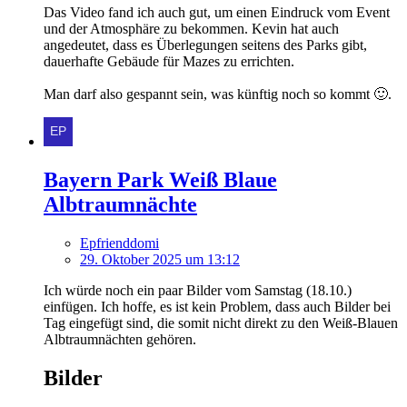
Das Video fand ich auch gut, um einen Eindruck vom Event
und der Atmosphäre zu bekommen. Kevin hat auch
angedeutet, dass es Überlegungen seitens des Parks gibt,
dauerhafte Gebäude für Mazes zu errichten.
Man darf also gespannt sein, was künftig noch so kommt 🙂.
Bayern Park Weiß Blaue
Albtraumnächte
Epfrienddomi
29. Oktober 2025 um 13:12
Ich würde noch ein paar Bilder vom Samstag (18.10.)
einfügen. Ich hoffe, es ist kein Problem, dass auch Bilder bei
Tag eingefügt sind, die somit nicht direkt zu den Weiß-Blauen
Albtraumnächten gehören.
Bilder