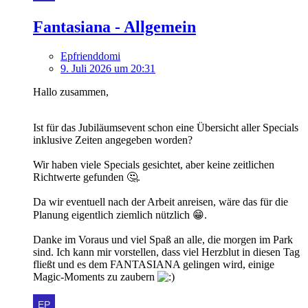
Fantasiana - Allgemein
Epfrienddomi
9. Juli 2026 um 20:31
Hallo zusammen,
Ist für das Jubiläumsevent schon eine Übersicht aller Specials
inklusive Zeiten angegeben worden?
Wir haben viele Specials gesichtet, aber keine zeitlichen
Richtwerte gefunden 🤔.
Da wir eventuell nach der Arbeit anreisen, wäre das für die
Planung eigentlich ziemlich nützlich 😁.
Danke im Voraus und viel Spaß an alle, die morgen im Park
sind. Ich kann mir vorstellen, dass viel Herzblut in diesen Tag
fließt und es dem FANTASIANA gelingen wird, einige
Magic-Moments zu zaubern