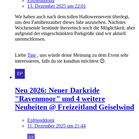
Epfrienddomi
13. Dezember 2025 um 22:01
Wir haben auch nach dem tollen Halloweenevent überlegt,
uns den Familienzauber dieses Jahr anzusehen. Nächstes
Wochenende bestünde theoretisch noch die Möglichkeit, aber
aufgrund der eingeschränkten Parkgröße sind wir aktuell
unentschlossen.
Liebe
Tine
, uns würde deine Meinung zu dem Event sehr
interessieren, falls du sie kundtun möchtest 😊.
Neu 2026: Neuer Darkride
"Ravenmoor" und 4 weitere
Neuheiten @ Freizeitland Geiselwind
Epfrienddomi
11. Dezember 2025 um 21:44