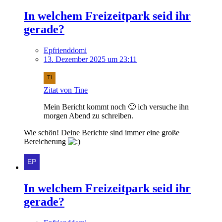
In welchem Freizeitpark seid ihr
gerade?
Epfrienddomi
13. Dezember 2025 um 23:11
Zitat von Tine
Mein Bericht kommt noch 🙂 ich versuche ihn
morgen Abend zu schreiben.
Wie schön! Deine Berichte sind immer eine große
Bereicherung
In welchem Freizeitpark seid ihr
gerade?