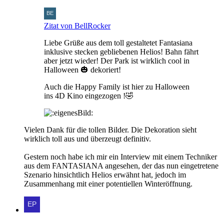
Zitat von BellRocker
Liebe Grüße aus dem toll gestaltetet Fantasiana
inklusive stecken gebliebenen Helios! Bahn fährt
aber jetzt wieder! Der Park ist wirklich cool in
Halloween 🎃 dekoriert!
Auch die Happy Family ist hier zu Halloween
ins 4D Kino eingezogen !🤣
Vielen Dank für die tollen Bilder. Die Dekoration sieht
wirklich toll aus und überzeugt definitiv.
Gestern noch habe ich mir ein Interview mit einem Techniker
aus dem FANTASIANA angesehen, der das nun eingetretene
Szenario hinsichtlich Helios erwähnt hat, jedoch im
Zusammenhang mit einer potentiellen Winteröffnung.