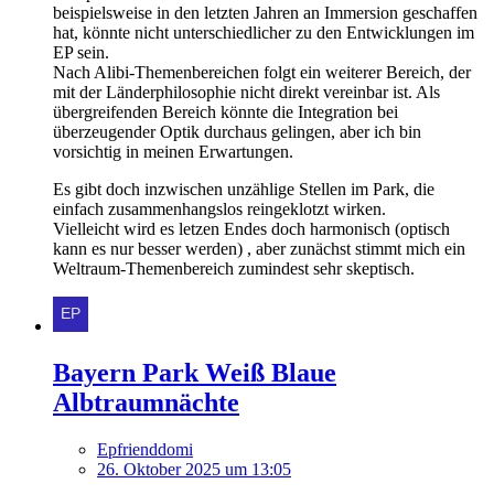
beispielsweise in den letzten Jahren an Immersion geschaffen
hat, könnte nicht unterschiedlicher zu den Entwicklungen im
EP sein.
Nach Alibi-Themenbereichen folgt ein weiterer Bereich, der
mit der Länderphilosophie nicht direkt vereinbar ist. Als
übergreifenden Bereich könnte die Integration bei
überzeugender Optik durchaus gelingen, aber ich bin
vorsichtig in meinen Erwartungen.
Es gibt doch inzwischen unzählige Stellen im Park, die
einfach zusammenhangslos reingeklotzt wirken.
Vielleicht wird es letzen Endes doch harmonisch (optisch
kann es nur besser werden) , aber zunächst stimmt mich ein
Weltraum-Themenbereich zumindest sehr skeptisch.
Bayern Park Weiß Blaue
Albtraumnächte
Epfrienddomi
26. Oktober 2025 um 13:05