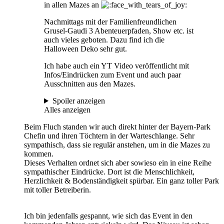
in allen Mazes an
Nachmittags mit der Familienfreundlichen
Grusel-Gaudi 3 Abenteuerpfaden, Show etc. ist
auch vieles geboten. Dazu find ich die
Halloween Deko sehr gut.
Ich habe auch ein YT Video veröffentlicht mit
Infos/Eindrücken zum Event und auch paar
Ausschnitten aus den Mazes.
Spoiler anzeigen
Alles anzeigen
Beim Fluch standen wir auch direkt hinter der Bayern-Park
Chefin und ihren Töchtern in der Warteschlange. Sehr
sympathisch, dass sie regulär anstehen, um in die Mazes zu
kommen.
Dieses Verhalten ordnet sich aber sowieso ein in eine Reihe
sympathischer Eindrücke. Dort ist die Menschlichkeit,
Herzlichkeit & Bodenständigkeit spürbar. Ein ganz toller Park
mit toller Betreiberin.
Ich bin jedenfalls gespannt, wie sich das Event in den