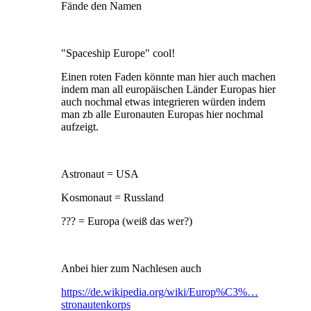
Fände den Namen
"Spaceship Europe" cool!
Einen roten Faden könnte man hier auch machen
indem man all europäischen Länder Europas hier
auch nochmal etwas integrieren würden indem
man zb alle Euronauten Europas hier nochmal
aufzeigt.
Astronaut = USA
Kosmonaut = Russland
??? = Europa (weiß das wer?)
Anbei hier zum Nachlesen auch
https://de.wikipedia.org/wiki/Europ%C3%…
stronautenkorps