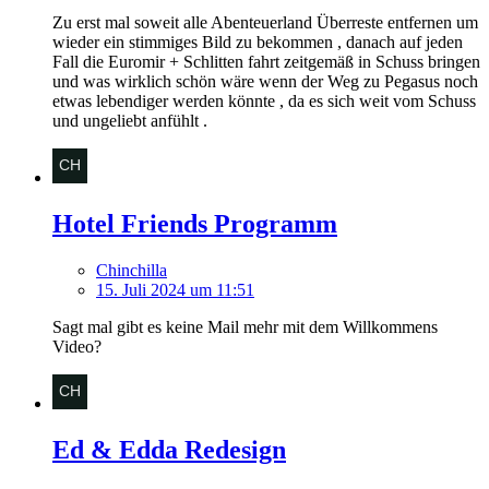
Zu erst mal soweit alle Abenteuerland Überreste entfernen um
wieder ein stimmiges Bild zu bekommen , danach auf jeden
Fall die Euromir + Schlitten fahrt zeitgemäß in Schuss bringen
und was wirklich schön wäre wenn der Weg zu Pegasus noch
etwas lebendiger werden könnte , da es sich weit vom Schuss
und ungeliebt anfühlt .
Hotel Friends Programm
Chinchilla
15. Juli 2024 um 11:51
Sagt mal gibt es keine Mail mehr mit dem Willkommens
Video?
Ed & Edda Redesign