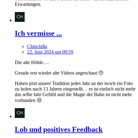
Erwartungen.
Ich vermisse ...
Chinchilla
22. Juni 2024 um 09:59
Die alte Höhle….
Gerade erst wieder alte Videos angeschaut 🥺
Haben jetzt unsere Tradition jedes Jahr an der twwb ein Foto
zu holen nach 13 Jahren eingestellt… es ist einfach nicht mehr
das selbe fahr Gefühl und die Magie der Bahn ist nicht mehr
vorhanden 😢
Lob und positives Feedback