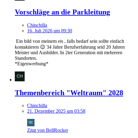
Vorschläge an die Parkleitung
Chinchilla
16. Juli 2026 um 09:30
Ein bild von meinem eis , falls bedarf sein sollte einfach
kontaktieren 😉 34 Jahre Berufserfahrung seid 20 Jahren
Meister und Ausbilder. In 2ter Generation mit mehreren
Standorten.
*Eigenwerbung*
Themenbereich "Weltraum" 2028
Chinchilla
21. Dezember 2025 um 03:58
Zitat von BellRocker