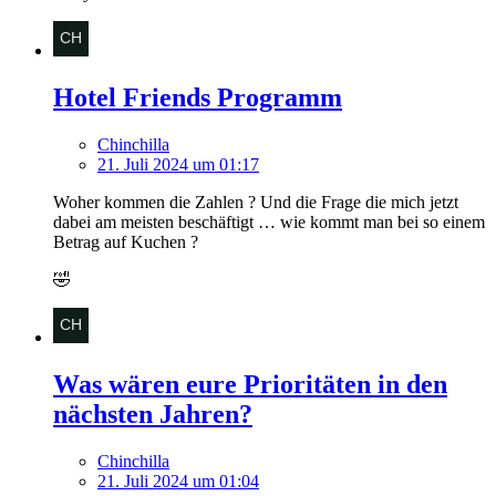
Hotel Friends Programm
Chinchilla
21. Juli 2024 um 01:17
Woher kommen die Zahlen ? Und die Frage die mich jetzt
dabei am meisten beschäftigt … wie kommt man bei so einem
Betrag auf Kuchen ?
🤣
Was wären eure Prioritäten in den
nächsten Jahren?
Chinchilla
21. Juli 2024 um 01:04