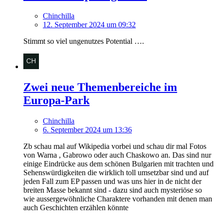
Chinchilla
12. September 2024 um 09:32
Stimmt so viel ungenutzes Potential ….
Zwei neue Themenbereiche im
Europa-Park
Chinchilla
6. September 2024 um 13:36
Zb schau mal auf Wikipedia vorbei und schau dir mal Fotos
von Warna , Gabrowo oder auch Chaskowo an. Das sind nur
einige Eindrücke aus dem schönen Bulgarien mit trachten und
Sehenswürdigkeiten die wirklich toll umsetzbar sind und auf
jeden Fall zum EP passen und was uns hier in de nicht der
breiten Masse bekannt sind - dazu sind auch mysteriöse so
wie aussergewöhnliche Charaktere vorhanden mit denen man
auch Geschichten erzählen könnte