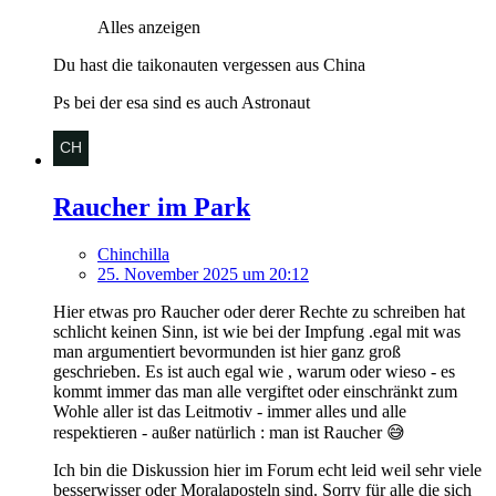
Alles anzeigen
Du hast die taikonauten vergessen aus China
Ps bei der esa sind es auch Astronaut
Raucher im Park
Chinchilla
25. November 2025 um 20:12
Hier etwas pro Raucher oder derer Rechte zu schreiben hat
schlicht keinen Sinn, ist wie bei der Impfung .egal mit was
man argumentiert bevormunden ist hier ganz groß
geschrieben. Es ist auch egal wie , warum oder wieso - es
kommt immer das man alle vergiftet oder einschränkt zum
Wohle aller ist das Leitmotiv - immer alles und alle
respektieren - außer natürlich : man ist Raucher 😅
Ich bin die Diskussion hier im Forum echt leid weil sehr viele
besserwisser oder Moralaposteln sind. Sorry für alle die sich