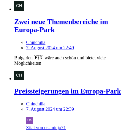
Zwei neue Themenbereiche im
Europa-Park
Chinchilla
7. August 2024 um 22:49
Bulgarien 🇧🇬 wäre auch schön und bietet viele
Möglichkeiten
Preissteigerungen im Europa-Park
Chinchilla
7. August 2024 um 22:39
Zitat von ostaninjo71