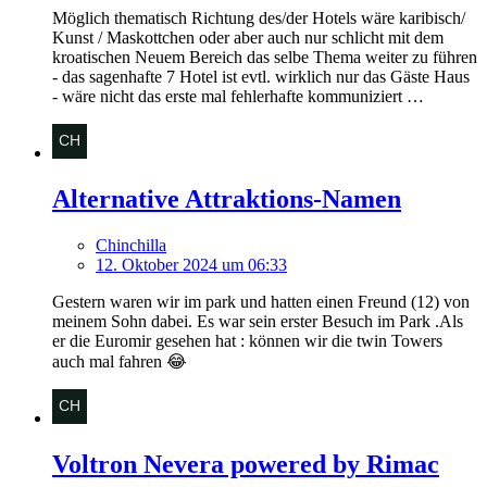
Möglich thematisch Richtung des/der Hotels wäre karibisch/
Kunst / Maskottchen oder aber auch nur schlicht mit dem
kroatischen Neuem Bereich das selbe Thema weiter zu führen
- das sagenhafte 7 Hotel ist evtl. wirklich nur das Gäste Haus
- wäre nicht das erste mal fehlerhafte kommuniziert …
Alternative Attraktions-Namen
Chinchilla
12. Oktober 2024 um 06:33
Gestern waren wir im park und hatten einen Freund (12) von
meinem Sohn dabei. Es war sein erster Besuch im Park .Als
er die Euromir gesehen hat : können wir die twin Towers
auch mal fahren 😂
Voltron Nevera powered by Rimac