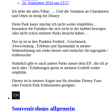
24. September 2024 um 23:57
Ich liebe die alten Filme …. Und die Variation an Charakteren
und Orten ist riesig bei Disney
Denn Park kann/ möchte ich nicht weiter empfehlen ,
besonders für Familien die sich nicht in der bubbel bewegen
oder nicht schon mehrere Parks besucht haben …
Der ep ist in den Punkten Freiheit , Geschmack,
Abwechslung , Erlebnis und Spontanität in meiner
Wahrnehmung um vieles besser und einfacher für tagesgäste /
erstbesucher
Natürlich gibt es auch andere Parks ausser dem EP , die ich je
nach alter / Erfahrungen gerne in meinem Umfeld weiter
empfehle.
Disney ist in meinen Augen nur für absolute Disney Fans
oder Freizeit Park Enthusiasten geeignet .
Souvenirshops allgemein