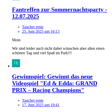
Fantreffen zur Sommernachtsparty -
12.07.2025
Taucher ernie
25. Juni 2025 um 16:13
Moin
Wir sind leider auch nicht dabei wünschen aber allen einen
schönen Tag und viel Spaß im Park!!!
Gewinnspiel: Gewinnt das neue
Videospiel "Ed & Edda: GRAND
PRIX – Racing Champions"
Taucher ernie
17. Juni 2025 um 19:41