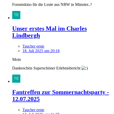
Forumskino für die Leute aus NRW in Münster..?
Unser erstes Mal im Charles
Lindbergh
Taucher ernie
18. Juli 2025 um 20:18
Moin
Dankeschön Superschöner Erlebnisbericht
Fantreffen zur Sommernachtsparty -
12.07.2025
Taucher ernie