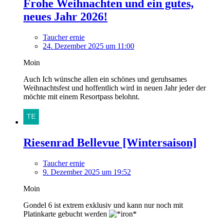
Frohe Weihnachten und ein gutes,
neues Jahr 2026!
Taucher ernie
24. Dezember 2025 um 11:00
Moin
Auch Ich wünsche allen ein schönes und geruhsames
Weihnachtsfest und hoffentlich wird in neuen Jahr jeder der
möchte mit einem Resortpass belohnt.
Riesenrad Bellevue [Wintersaison]
Taucher ernie
9. Dezember 2025 um 19:52
Moin
Gondel 6 ist extrem exklusiv und kann nur noch mit
Platinkarte gebucht werden