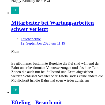
Happy Birthday liebe Eva
Mitarbeiter bei Wartungsarbeiten
schwer verletzt
Taucher ernie
12. September 2025 um 11:19
Moin
Es gibt immer bestimmte Bereiche die frei sind während der
Fahrt unter bestimmten Voraussetzungen und absolute Tabu
Zonen die auch nur bei Stillstand und Extra abgesichert
werden Schlüssel Schalter oder Tafeln ,sodas keine andere die
Möglichkeit hat die Bahn mal eben wieder zu starten
Efteling - Besuch mit