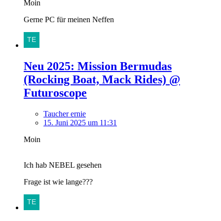
Moin
Gerne PC für meinen Neffen
Neu 2025: Mission Bermudas
(Rocking Boat, Mack Rides) @
Futuroscope
Taucher ernie
15. Juni 2025 um 11:31
Moin
Ich hab NEBEL gesehen
Frage ist wie lange???