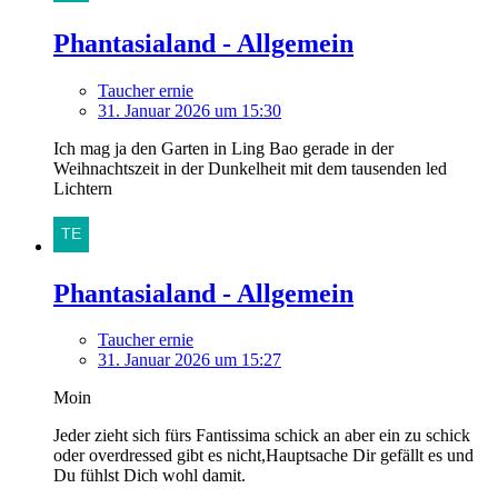
Phantasialand - Allgemein
Taucher ernie
31. Januar 2026 um 15:30
Ich mag ja den Garten in Ling Bao gerade in der
Weihnachtszeit in der Dunkelheit mit dem tausenden led
Lichtern
Phantasialand - Allgemein
Taucher ernie
31. Januar 2026 um 15:27
Moin
Jeder zieht sich fürs Fantissima schick an aber ein zu schick
oder overdressed gibt es nicht,Hauptsache Dir gefällt es und
Du fühlst Dich wohl damit.