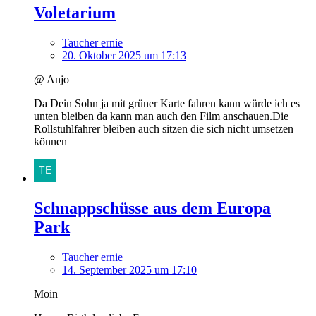
Voletarium
Taucher ernie
20. Oktober 2025 um 17:13
@ Anjo
Da Dein Sohn ja mit grüner Karte fahren kann würde ich es
unten bleiben da kann man auch den Film anschauen.Die
Rollstuhlfahrer bleiben auch sitzen die sich nicht umsetzen
können
Schnappschüsse aus dem Europa
Park
Taucher ernie
14. September 2025 um 17:10
Moin