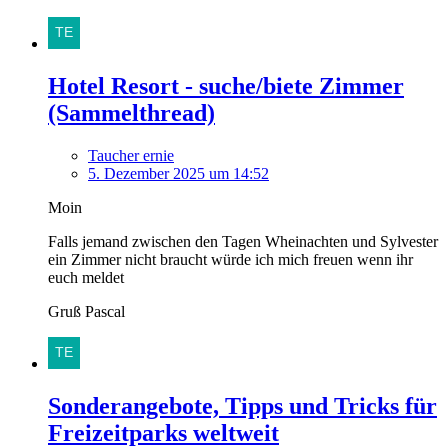
Hotel Resort - suche/biete Zimmer
(Sammelthread)
Taucher ernie
5. Dezember 2025 um 14:52
Moin
Falls jemand zwischen den Tagen Wheinachten und Sylvester
ein Zimmer nicht braucht würde ich mich freuen wenn ihr
euch meldet
Gruß Pascal
Sonderangebote, Tipps und Tricks für
Freizeitparks weltweit