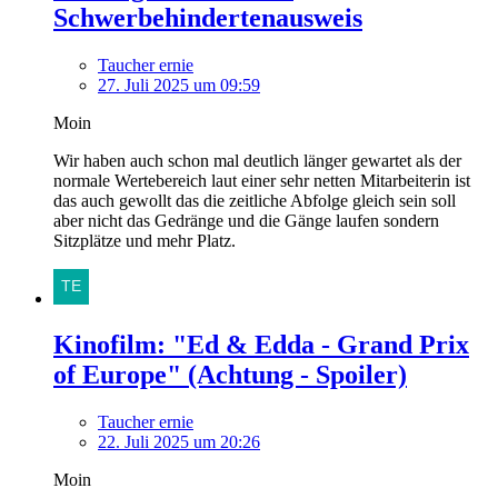
Schwerbehindertenausweis
Taucher ernie
27. Juli 2025 um 09:59
Moin
Wir haben auch schon mal deutlich länger gewartet als der
normale Wertebereich laut einer sehr netten Mitarbeiterin ist
das auch gewollt das die zeitliche Abfolge gleich sein soll
aber nicht das Gedränge und die Gänge laufen sondern
Sitzplätze und mehr Platz.
Kinofilm: "Ed & Edda - Grand Prix
of Europe" (Achtung - Spoiler)
Taucher ernie
22. Juli 2025 um 20:26
Moin