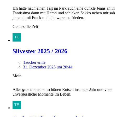
Ich hatte nach einen Tag im Park auch eine dunkle Jeans an in
Fantissima dann mit Hemd und schicken Sakko neben mir saß
jemand mit Frack und alle waren zufrieden.
Genieß die Zeit
Silvester 2025 / 2026
Taucher ernie
31. Dezember 2025 um 20:44
Moin
Alles gute und einen schönen Rutsch ins neue Jahr und viele
unvergessliche Momente im Leben.