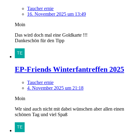
Taucher ernie
16. November 2025 um 13:49
Moin
Das wird doch mal eine Goldkarte !!!
Dankeschön für den Tipp
EP-Friends Winterfantreffen 2025
Taucher ernie
4. November 2025 um 21:18
Moin
Wir sind auch nicht mit dabei wünschen aber allen einen
schönen Tag und viel Spaß