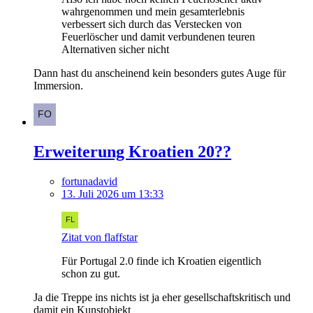
wahrgenommen und mein gesamterlebnis
verbessert sich durch das Verstecken von
Feuerlöscher und damit verbundenen teuren
Alternativen sicher nicht
Dann hast du anscheinend kein besonders gutes Auge für
Immersion.
Erweiterung Kroatien 20??
fortunadavid
13. Juli 2026 um 13:33
Zitat von flaffstar
Für Portugal 2.0 finde ich Kroatien eigentlich
schon zu gut.
Ja die Treppe ins nichts ist ja eher gesellschaftskritisch und
damit ein Kunstobjekt