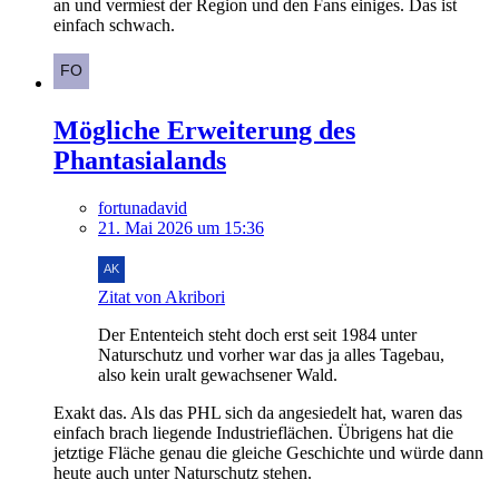
an und vermiest der Region und den Fans einiges. Das ist
einfach schwach.
Mögliche Erweiterung des
Phantasialands
fortunadavid
21. Mai 2026 um 15:36
Zitat von Akribori
Der Ententeich steht doch erst seit 1984 unter
Naturschutz und vorher war das ja alles Tagebau,
also kein uralt gewachsener Wald.
Exakt das. Als das PHL sich da angesiedelt hat, waren das
einfach brach liegende Industrieflächen. Übrigens hat die
jetztige Fläche genau die gleiche Geschichte und würde dann
heute auch unter Naturschutz stehen.