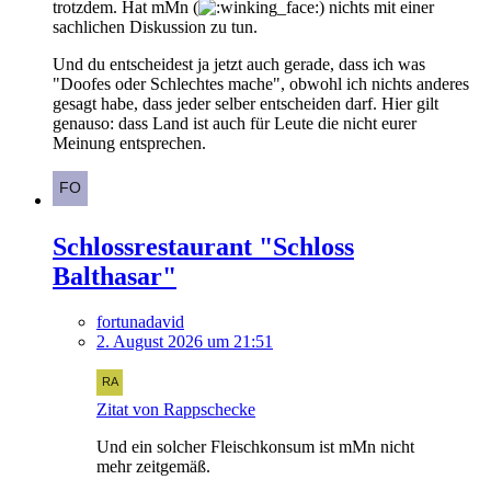
trotzdem. Hat mMn (
) nichts mit einer
sachlichen Diskussion zu tun.
Und du entscheidest ja jetzt auch gerade, dass ich was
"Doofes oder Schlechtes mache", obwohl ich nichts anderes
gesagt habe, dass jeder selber entscheiden darf. Hier gilt
genauso: dass Land ist auch für Leute die nicht eurer
Meinung entsprechen.
Schlossrestaurant "Schloss
Balthasar"
fortunadavid
2. August 2026 um 21:51
Zitat von Rappschecke
Und ein solcher Fleischkonsum ist mMn nicht
mehr zeitgemäß.