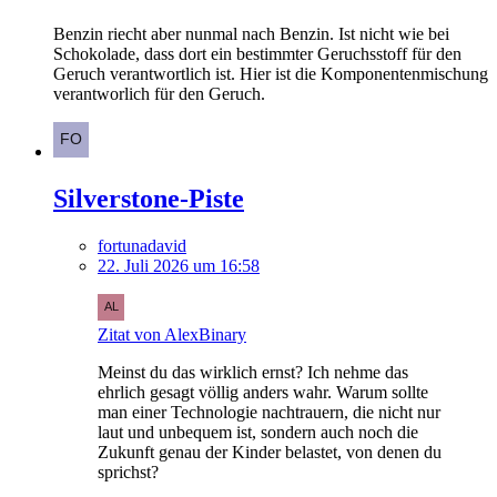
Benzin riecht aber nunmal nach Benzin. Ist nicht wie bei
Schokolade, dass dort ein bestimmter Geruchsstoff für den
Geruch verantwortlich ist. Hier ist die Komponentenmischung
verantworlich für den Geruch.
Silverstone-Piste
fortunadavid
22. Juli 2026 um 16:58
Zitat von AlexBinary
Meinst du das wirklich ernst? Ich nehme das
ehrlich gesagt völlig anders wahr. Warum sollte
man einer Technologie nachtrauern, die nicht nur
laut und unbequem ist, sondern auch noch die
Zukunft genau der Kinder belastet, von denen du
sprichst?