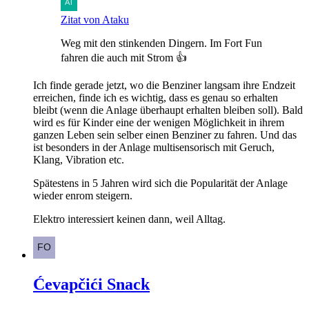
Zitat von Ataku
Weg mit den stinkenden Dingern. Im Fort Fun
fahren die auch mit Strom 👍
Ich finde gerade jetzt, wo die Benziner langsam ihre Endzeit
erreichen, finde ich es wichtig, dass es genau so erhalten
bleibt (wenn die Anlage überhaupt erhalten bleiben soll). Bald
wird es für Kinder eine der wenigen Möglichkeit in ihrem
ganzen Leben sein selber einen Benziner zu fahren. Und das
ist besonders in der Anlage multisensorisch mit Geruch,
Klang, Vibration etc.
Spätestens in 5 Jahren wird sich die Popularität der Anlage
wieder enrom steigern.
Elektro interessiert keinen dann, weil Alltag.
Ćevapčići Snack