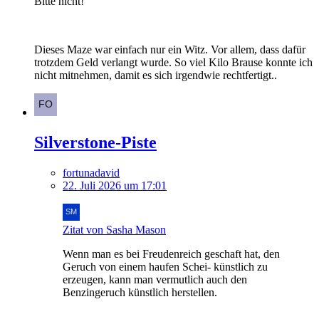
Bitte nicht!
Dieses Maze war einfach nur ein Witz. Vor allem, dass dafür
trotzdem Geld verlangt wurde. So viel Kilo Brause konnte ich
nicht mitnehmen, damit es sich irgendwie rechtfertigt..
Silverstone-Piste
fortunadavid
22. Juli 2026 um 17:01
Zitat von Sasha Mason
Wenn man es bei Freudenreich geschaft hat, den
Geruch von einem haufen Schei- künstlich zu
erzeugen, kann man vermutlich auch den
Benzingeruch künstlich herstellen.