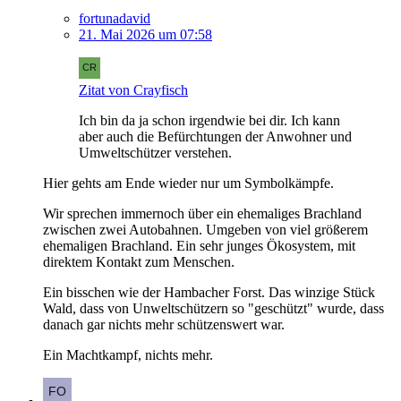
fortunadavid
21. Mai 2026 um 07:58
Zitat von Crayfisch
Ich bin da ja schon irgendwie bei dir. Ich kann
aber auch die Befürchtungen der Anwohner und
Umweltschützer verstehen.
Hier gehts am Ende wieder nur um Symbolkämpfe.
Wir sprechen immernoch über ein ehemaliges Brachland
zwischen zwei Autobahnen. Umgeben von viel größerem
ehemaligen Brachland. Ein sehr junges Ökosystem, mit
direktem Kontakt zum Menschen.
Ein bisschen wie der Hambacher Forst. Das winzige Stück
Wald, dass von Unweltschützern so "geschützt" wurde, dass
danach gar nichts mehr schützenswert war.
Ein Machtkampf, nichts mehr.