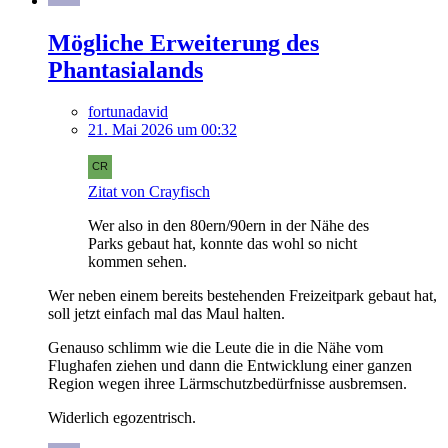
Mögliche Erweiterung des
Phantasialands
fortunadavid
21. Mai 2026 um 00:32
Zitat von Crayfisch
Wer also in den 80ern/90ern in der Nähe des
Parks gebaut hat, konnte das wohl so nicht
kommen sehen.
Wer neben einem bereits bestehenden Freizeitpark gebaut hat,
soll jetzt einfach mal das Maul halten.
Genauso schlimm wie die Leute die in die Nähe vom
Flughafen ziehen und dann die Entwicklung einer ganzen
Region wegen ihree Lärmschutzbedürfnisse ausbremsen.
Widerlich egozentrisch.