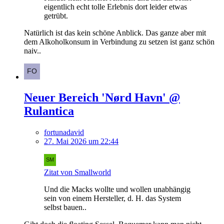
eigentlich echt tolle Erlebnis dort leider etwas
getrübt.
Natürlich ist das kein schöne Anblick. Das ganze aber mit
dem Alkoholkonsum in Verbindung zu setzen ist ganz schön
naiv..
Neuer Bereich 'Nørd Havn' @
Rulantica
fortunadavid
27. Mai 2026 um 22:44
Zitat von Smallworld
Und die Macks wollte und wollen unabhängig
sein von einem Hersteller, d. H. das System
selbst bauen..