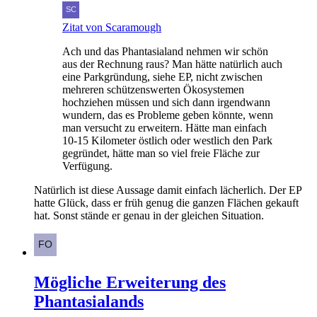
Zitat von Scaramough
Ach und das Phantasialand nehmen wir schön
aus der Rechnung raus? Man hätte natürlich auch
eine Parkgründung, siehe EP, nicht zwischen
mehreren schützenswerten Ökosystemen
hochziehen müssen und sich dann irgendwann
wundern, das es Probleme geben könnte, wenn
man versucht zu erweitern. Hätte man einfach
10-15 Kilometer östlich oder westlich den Park
gegründet, hätte man so viel freie Fläche zur
Verfügung.
Natürlich ist diese Aussage damit einfach lächerlich. Der EP
hatte Glück, dass er früh genug die ganzen Flächen gekauft
hat. Sonst stände er genau in der gleichen Situation.
Mögliche Erweiterung des
Phantasialands