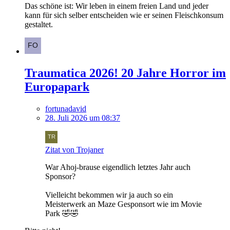
Das schöne ist: Wir leben in einem freien Land und jeder
kann für sich selber entscheiden wie er seinen Fleischkonsum
gestaltet.
Traumatica 2026! 20 Jahre Horror im
Europapark
fortunadavid
28. Juli 2026 um 08:37
Zitat von Trojaner
War Ahoj-brause eigendlich letztes Jahr auch
Sponsor?
Vielleicht bekommen wir ja auch so ein
Meisterwerk an Maze Gesponsort wie im Movie
Park 🤣🤣