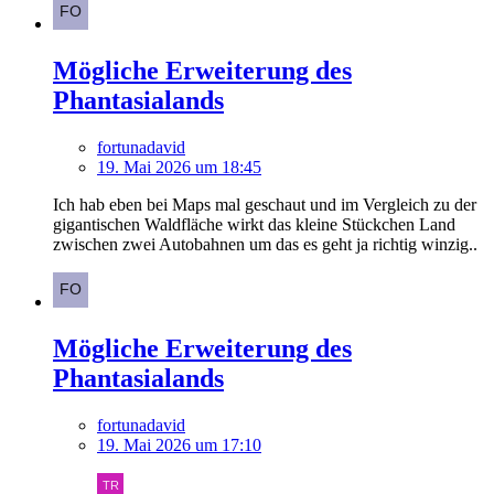
Mögliche Erweiterung des
Phantasialands
fortunadavid
19. Mai 2026 um 18:45
Ich hab eben bei Maps mal geschaut und im Vergleich zu der
gigantischen Waldfläche wirkt das kleine Stückchen Land
zwischen zwei Autobahnen um das es geht ja richtig winzig..
Mögliche Erweiterung des
Phantasialands
fortunadavid
19. Mai 2026 um 17:10